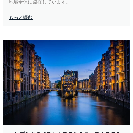
地域全体に点在しています。
もっと読む