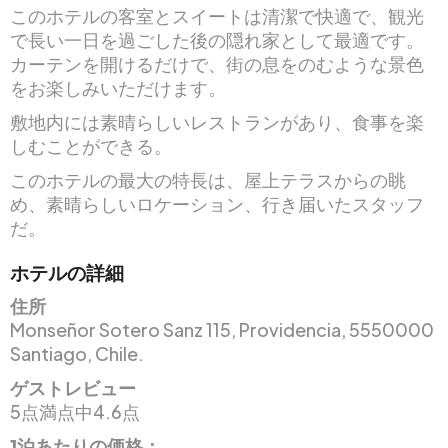
このホテルの客室とスイートは清潔で快適で、観光
で長い一日を過ごした後の隠れ家として最適です。
カーテンを開けるだけで、街の息をのむような景色
をお楽しみいただけます。
敷地内には素晴らしいレストランがあり、食事を楽
しむことができる。
このホテルの最大の特長は、屋上テラスからの眺
め、素晴らしいロケーション、行き届いたスタッフ
だ。
ホテルの詳細
住所
Monseñor Sotero Sanz 115, Providencia, 5550000
Santiago, Chile.
ゲストレビュー
5点満点中4.6点
1泊あたりの価格：