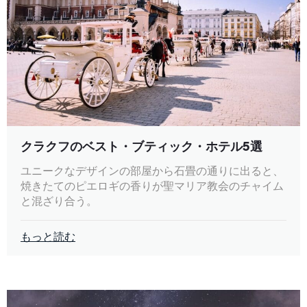
クラクフのベスト・ブティック・ホテル5選
ユニークなデザインの部屋から石畳の通りに出ると、
焼きたてのピエロギの香りが聖マリア教会のチャイム
と混ざり合う。
もっと読む