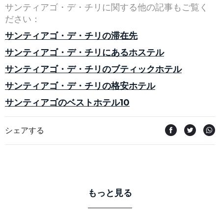
サンティアゴ・デ・チリに関する他の記事もご覧く
ださい：
サンティアゴ・デ・チリの滞在先
サンティアゴ・デ・チリにあるホステル
サンティアゴ・デ・チリのブティックホテル
サンティアゴ・デ・チリの格安ホテル
サンティアゴのベストホテル10
シェアする
もっと見る