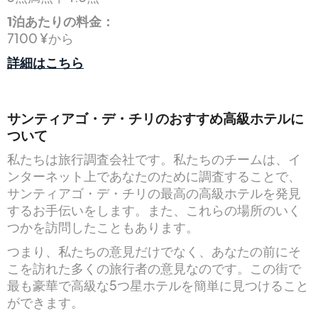
1泊あたりの料金：
7100 ¥から
詳細はこちら
サンティアゴ・デ・チリのおすすめ高級ホテルに
ついて
私たちは旅行調査会社です。私たちのチームは、イ
ンターネット上であなたのために調査することで、
サンティアゴ・デ・チリの最高の高級ホテルを発見
するお手伝いをします。また、これらの場所のいく
つかを訪問したこともあります。
つまり、私たちの意見だけでなく、あなたの前にそ
こを訪れた多くの旅行者の意見なのです。この街で
最も豪華で高級な5つ星ホテルを簡単に見つけること
ができます。