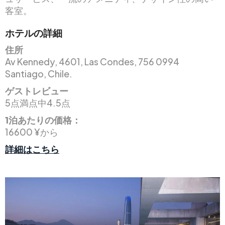
客室。
ホテルの詳細
住所
Av Kennedy, 4601, Las Condes, 756 0994
Santiago, Chile.
ゲストレビュー
5点満点中4.5点
1泊あたりの価格：
16600 ¥から
詳細はこちら