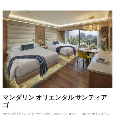
マンダリン オリエンタル サンティア
ゴ
マンダリン オリエンタルのホテルは、そのエレガン