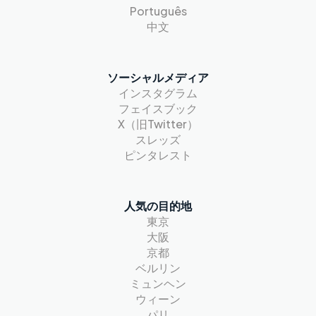
Português
中文
ソーシャルメディア
インスタグラム
フェイスブック
X（旧Twitter）
スレッズ
ピンタレスト
人気の目的地
東京
大阪
京都
ベルリン
ミュンヘン
ウィーン
パリ