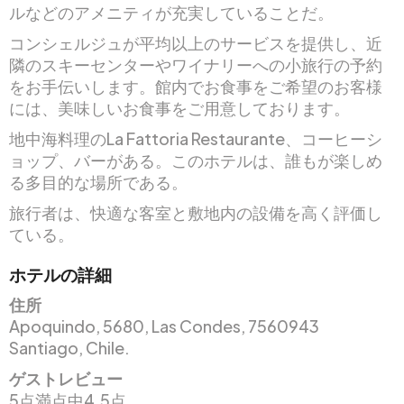
ルなどのアメニティが充実していることだ。
コンシェルジュが平均以上のサービスを提供し、近
隣のスキーセンターやワイナリーへの小旅行の予約
をお手伝いします。館内でお食事をご希望のお客様
には、美味しいお食事をご用意しております。
地中海料理のLa Fattoria Restaurante、コーヒーシ
ョップ、バーがある。このホテルは、誰もが楽しめ
る多目的な場所である。
旅行者は、快適な客室と敷地内の設備を高く評価し
ている。
ホテルの詳細
住所
Apoquindo, 5680, Las Condes, 7560943
Santiago, Chile.
ゲストレビュー
5点満点中4.5点