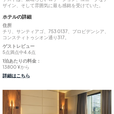
ザイン、そして雰囲気に最も感銘を受けていた。
ホテルの詳細
住所
チリ、サンティアゴ、753 0137、プロビデンシア、
コンスティトゥシオン通り317。
ゲストレビュー
5点満点中4.6点
1泊あたりの料金：
13800 ¥から
詳細はこちら