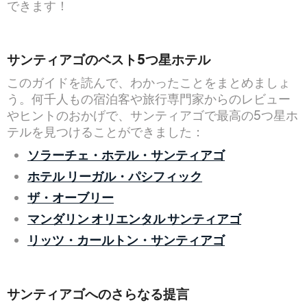
できます！
サンティアゴのベスト5つ星ホテル
このガイドを読んで、わかったことをまとめましょ
う。何千人もの宿泊客や旅行専門家からのレビュー
やヒントのおかげで、サンティアゴで最高の5つ星ホ
テルを見つけることができました：
ソラーチェ・ホテル・サンティアゴ
ホテル リーガル・パシフィック
ザ・オーブリー
マンダリン オリエンタル サンティアゴ
リッツ・カールトン・サンティアゴ
サンティアゴへのさらなる提言