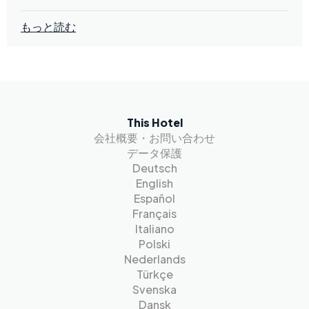
もっと読む
This Hotel
会社概要・お問い合わせ
データ保護
Deutsch
English
Español
Français
Italiano
Polski
Nederlands
Türkçe
Svenska
Dansk