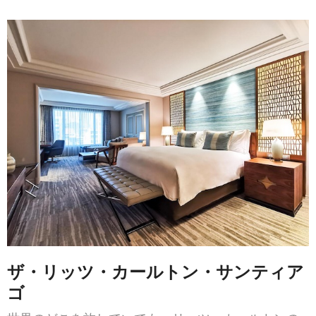
ザ・リッツ・カールトン・サンティア
ゴ