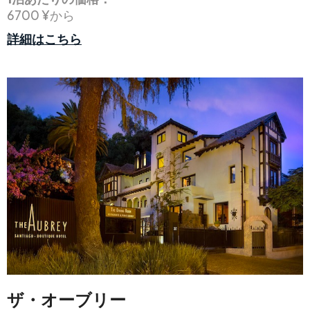
6700 ¥から
詳細はこちら
ザ・オーブリー