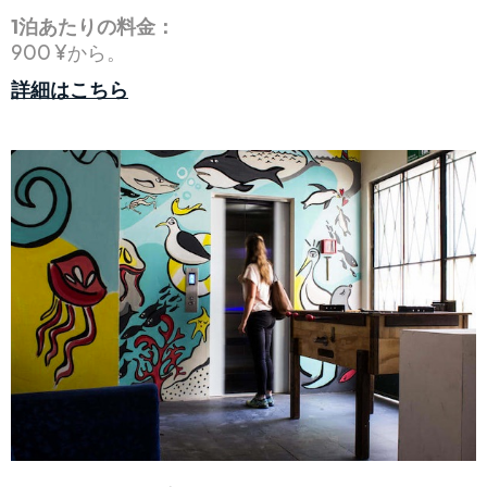
1泊あたりの料金：
900 ¥から。
詳細はこちら