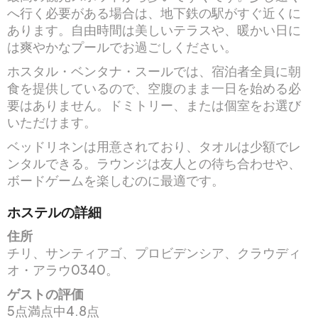
へ行く必要がある場合は、地下鉄の駅がすぐ近くに
あります。自由時間は美しいテラスや、暖かい日に
は爽やかなプールでお過ごしください。
ホスタル・ベンタナ・スールでは、宿泊者全員に朝
食を提供しているので、空腹のまま一日を始める必
要はありません。ドミトリー、または個室をお選び
いただけます。
ベッドリネンは用意されており、タオルは少額でレ
ンタルできる。ラウンジは友人との待ち合わせや、
ボードゲームを楽しむのに最適です。
ホステルの詳細
住所
チリ、サンティアゴ、プロビデンシア、クラウディ
オ・アラウ0340。
ゲストの評価
5点満点中4.8点