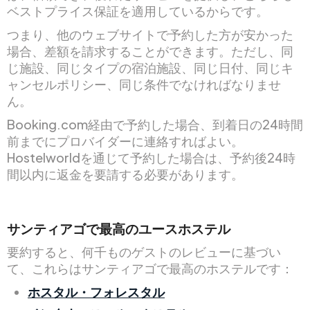
ベストプライス保証を適用しているからです。
つまり、他のウェブサイトで予約した方が安かった
場合、差額を請求することができます。ただし、同
じ施設、同じタイプの宿泊施設、同じ日付、同じキ
ャンセルポリシー、同じ条件でなければなりませ
ん。
Booking.com経由で予約した場合、到着日の24時間
前までにプロバイダーに連絡すればよい。
Hostelworldを通じて予約した場合は、予約後24時
間以内に返金を要請する必要があります。
サンティアゴで最高のユースホステル
要約すると、何千ものゲストのレビューに基づい
て、これらはサンティアゴで最高のホステルです：
ホスタル・フォレスタル