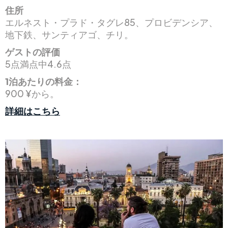
住所
エルネスト・プラド・タグレ85、プロビデンシア、
地下鉄、サンティアゴ、チリ。
ゲストの評価
5点満点中4.6点
1泊あたりの料金：
900 ¥から。
詳細はこちら