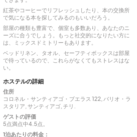
紅茶やコーヒーでリフレッシュしたり、本の交換所
で気になる本を探してみるのもいいだろう。
部屋の種類も豊富で、個室も多数あり、あなたのニ
ーズに合うでしょう。もっと社交的になりたい方に
は、ミックスドミトリーもあります。
ベッドリネン、タオル、セーフティボックスは部屋
で待っているので、これらがなくてもストレスはな
い。
ホステルの詳細
住所
コロネル・サンティアゴ・ブエラス 122, バリオ・ラ
スタリア, サンティアゴ, チリ.
ゲストの評価
5点満点中4.5点。
1泊あたりの料金：