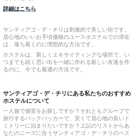
詳細はこちら
サンティアゴ・デ・チリは刺激的で美しい街です。
居心地のいいお手頃価格のユースホステルでの滞在
は、落ち着くのに理想的な方法です。
ホステルは、新しくエキサイティングな場所で、い
つまでも続く思い出を一緒に作れる新しい友達を作
るのに、今でも最適の方法です。
サンティアゴ・デ・チリにある私たちのおすすめ
ホステルについて
一人旅で個室をお探しですか？それともグループで
旅行するバックパッカーで、安くて居心地の良いド
ミトリーに泊まりたいですか？上記のリストからあ
なたのニーズに合うサンティアゴ・デ・チリのベス