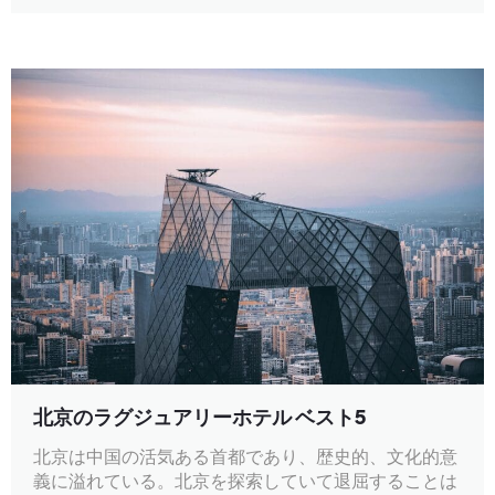
北京のラグジュアリーホテル ベスト5
北京は中国の活気ある首都であり、歴史的、文化的意
義に溢れている。北京を探索していて退屈することは