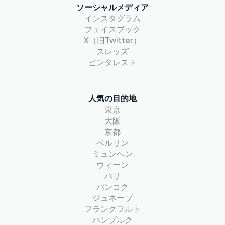
ソーシャルメディア
インスタグラム
フェイスブック
X（旧Twitter）
スレッズ
ピンタレスト
人気の目的地
東京
大阪
京都
ベルリン
ミュンヘン
ウィーン
パリ
バンコク
ジュネーブ
フランクフルト
ハンブルク