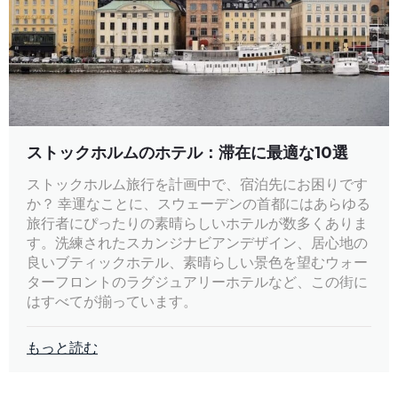
ストックホルムのホテル：滞在に最適な10選
ストックホルム旅行を計画中で、宿泊先にお困りです
か？ 幸運なことに、スウェーデンの首都にはあらゆる
旅行者にぴったりの素晴らしいホテルが数多くありま
す。洗練されたスカンジナビアンデザイン、居心地の
良いブティックホテル、素晴らしい景色を望むウォー
ターフロントのラグジュアリーホテルなど、この街に
はすべてが揃っています。
もっと読む