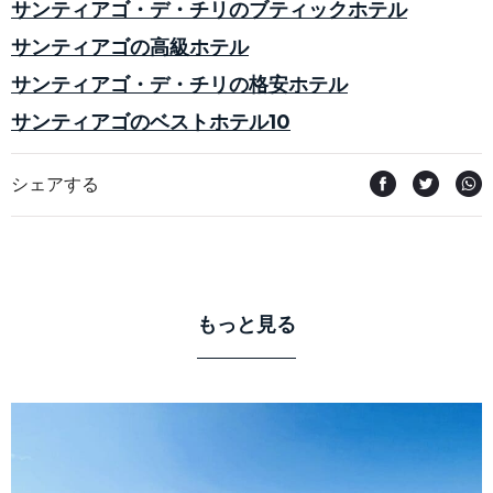
サンティアゴ・デ・チリのブティックホテル
サンティアゴの高級ホテル
サンティアゴ・デ・チリの格安ホテル
サンティアゴのベストホテル10
シェアする
もっと見る