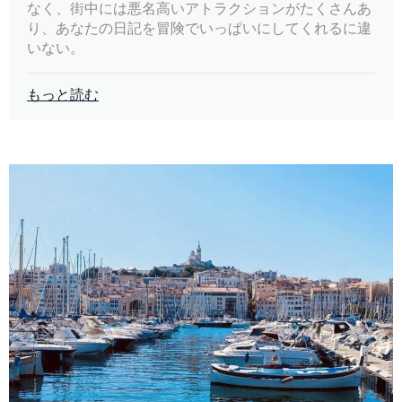
なく、街中には悪名高いアトラクションがたくさんあ
り、あなたの日記を冒険でいっぱいにしてくれるに違
いない。
もっと読む