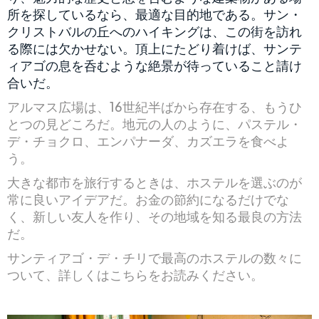
所を探しているなら、最適な目的地である。サン・
クリストバルの丘へのハイキングは、この街を訪れ
る際には欠かせない。頂上にたどり着けば、サンテ
ィアゴの息を呑むような絶景が待っていること請け
合いだ。
アルマス広場は、16世紀半ばから存在する、もうひ
とつの見どころだ。地元の人のように、パステル・
デ・チョクロ、エンパナーダ、カズエラを食べよ
う。
大きな都市を旅行するときは、ホステルを選ぶのが
常に良いアイデアだ。お金の節約になるだけでな
く、新しい友人を作り、その地域を知る最良の方法
だ。
サンティアゴ・デ・チリで最高のホステルの数々に
ついて、詳しくはこちらをお読みください。