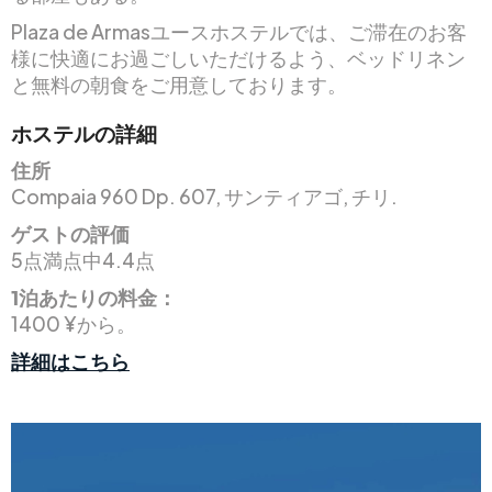
Plaza de Armasユースホステルでは、ご滞在のお客
様に快適にお過ごしいただけるよう、ベッドリネン
と無料の朝食をご用意しております。
ホステルの詳細
住所
Compaia 960 Dp. 607, サンティアゴ, チリ.
ゲストの評価
5点満点中4.4点
1泊あたりの料金：
1400 ¥から。
詳細はこちら