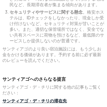
民など、長期滞在者が集まる傾向があります。
セキュリティやサービスに関する懸念
。格安ホス
テルは、IDチェックをしなかったり、現金しか受
け付けないなど、セキュリティ対策が甘いことが
多い。また、適切な保管場所ではなく、安全でな
い共有スペースに荷物を預けるなど、最低限のサ
ービスしか提供しないのが普通です。
サンティアゴのより良い宿泊施設には、もう少しお
金をかける価値があります。予約する前に必ず最新
のレビューを読んでください。
サンティアゴへのさらなる提言
サンティアゴ・デ・チリに関する他の記事もご覧く
ださい：
サンティアゴ・デ・チリの滞在先