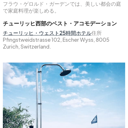
フラウ・ゲロルド・ガーデンでは、美しい都会の庭
で家庭料理が楽しめる。
チューリッヒ西部のベスト・アコモデーション
チューリッヒ・ウェスト25時間ホテル
住所
Pfingstweidstrasse 102, Escher Wyss, 8005
Zurich, Switzerland.