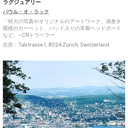
ラグジュアリー
バウル・オ・ラック
「特大の写真やオリジナルのアートワーク、渦巻き
模様のカーペット、パッド入りの革製ヘッドボード
など。- CNトラベラー
住所：Talstrasse 1, 8024 Zurich, Switzerland.