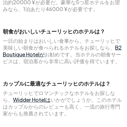
泊約20000 ¥が必要だ。豪華な5つ星ホテルをお望
みなら、1泊あたり46000 ¥が必要です。
朝食がおいしいチューリッヒのホテルは？
一日の始まりはおいしい食事から。チューリッヒで
美味しい朝食が食べられるホテルをお探しなら、
B2
Boutique Hotelが
お勧めです。当ホテルの朝食サー
ビスは、宿泊客から非常に高い評価を得ています。
カップルに最適なチューリッヒのホテルは？
チューリッヒでロマンチックなホテルをお探しな
ら、
Widder Hotelは
いかがでしょうか。このホテル
はカップルからのレビューも高く、一流の旅行専門
家からも推薦されています。