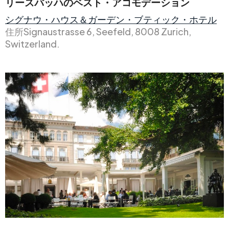
リースバッハのベスト・アコモデーション
シグナウ・ハウス＆ガーデン・ブティック・ホテル
住所Signaustrasse 6, Seefeld, 8008 Zurich,
Switzerland.