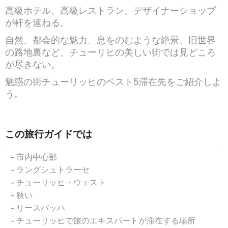
高級ホテル、高級レストラン、デザイナーショップ
が軒を連ねる。
自然、都会的な魅力、息をのむような絶景、旧世界
の路地裏など、チューリヒの美しい街では見どころ
が尽きない。
魅惑の街チューリッヒのベスト5滞在先をご紹介しよ
う。
この旅行ガイドでは
市内中心部
ラングシュトラーセ
チューリッヒ・ウェスト
狭い
リースバッハ
チューリッヒで旅のエキスパートが滞在する場所