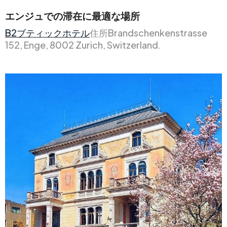
エンジュでの滞在に最適な場所
B2ブティックホテル
住所Brandschenkenstrasse
152, Enge, 8002 Zurich, Switzerland.