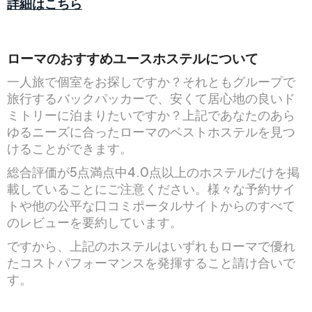
詳細はこちら
ローマのおすすめユースホステルについて
一人旅で個室をお探しですか？それともグループで
旅行するバックパッカーで、安くて居心地の良いド
ミトリーに泊まりたいですか？上記であなたのあら
ゆるニーズに合ったローマのベストホステルを見つ
けることができます。
総合評価が5点満点中4.0点以上のホステルだけを掲
載していることにご注意ください。様々な予約サイ
トや他の公平な口コミポータルサイトからのすべて
のレビューを要約しています。
ですから、上記のホステルはいずれもローマで優れ
たコストパフォーマンスを発揮すること請け合いで
す。