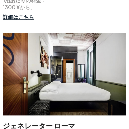
1泊あたりの料金：
1300 ¥から。
詳細はこちら
ジェネレーター ローマ