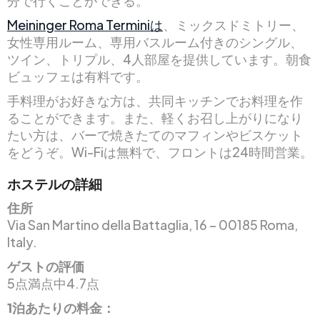
分で行くことができる。
Meininger Roma Terminiは
、ミックスドミトリー、
女性専用ルーム、専用バスルーム付きのシングル、
ツイン、トリプル、4人部屋を提供しています。朝食
ビュッフェは有料です。
手料理がお好きな方は、共同キッチンでお料理を作
ることができます。また、軽くお召し上がりになり
たい方は、バーで焼きたてのマフィンやビスケット
をどうぞ。Wi-Fiは無料で、フロントは24時間営業。
ホステルの詳細
住所
Via San Martino della Battaglia, 16 – 00185 Roma,
Italy.
ゲストの評価
5点満点中4.7点
1泊あたりの料金：