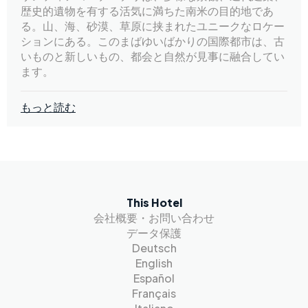
歴史的遺物を有する活気に満ちた南米の目的地であ
る。山、海、砂漠、草原に挟まれたユニークなロケー
ションにある。このまばゆいばかりの国際都市は、古
いものと新しいもの、都会と自然が見事に融合してい
ます。
もっと読む
This Hotel
会社概要・お問い合わせ
データ保護
Deutsch
English
Español
Français