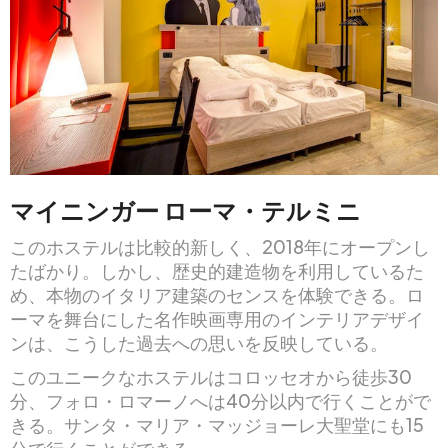
マイニンガー ローマ・テルミニ
このホステルは比較的新しく、2018年にオープンし
たばかり。しかし、歴史的建造物を利用しているた
め、本物のイタリア建築のセンスを体験できる。ロ
ーマを舞台にした名作映画専用のインテリアデザイ
ンは、こうした過去への思いを反映している。
このユニークなホステルはコロッセオから徒歩30
分、フォロ・ロマーノへは40分以内で行くことがで
きる。サンタ・マリア・マッジョーレ大聖堂にも15