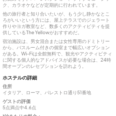
ク、カラオケなどが定期的に行われています。
他の旅行者と知り合いたいが、もう少し静かなとこ
ろがいいという方には、屋上テラスでのジェラート
作りやヨガ教室など、数多くのアクティビティを提
供しているThe Yellowがおすすめだ。
宿泊施設は、男女混合または女性専用のドミトリー
から、バスルーム付きの個室まで幅広いオプション
がある。Wi-Fiは全館無料で、観光やアクティビティ
に関する個人的なアドバイスが必要な場合は、24時
間オープンのレセプションを訪れよう。
ホステルの詳細
住所
イタリア、ローマ、パレストロ通り51番地
ゲストの評価
5点満点中4.6点