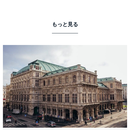
もっと見る