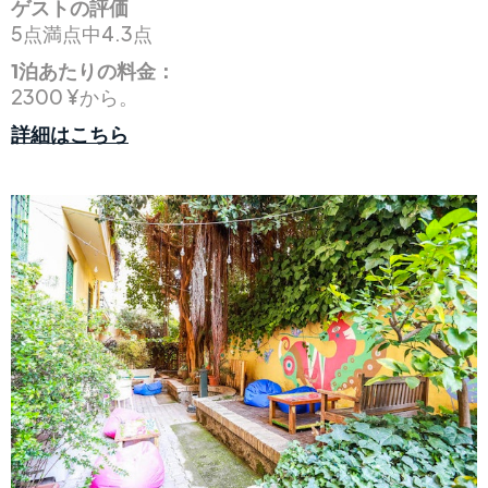
ゲストの評価
5点満点中4.3点
1泊あたりの料金：
2300 ¥から。
詳細はこちら