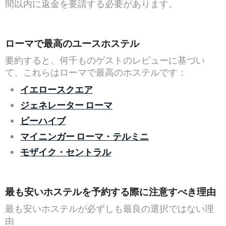
間以内に返金を要請する必要があります。
ローマで最高のユースホステル
要約すると、何千ものゲストのレビューに基づい
て、これらはローマで最高のホステルです：
イエロースクエア
ジェネレーター ローマ
ビーハイブ
マイニンガー ローマ・テルミニ
モザイク・セントラル
最も安いホステルを予約する際に注意すべき理由
最も安いホステルが必ずしも最良の選択ではない理
由