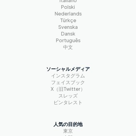
Italiano
Polski
Nederlands
Türkçe
Svenska
Dansk
Português
中文
ソーシャルメディア
インスタグラム
フェイスブック
X（旧Twitter）
スレッズ
ピンタレスト
人気の目的地
東京