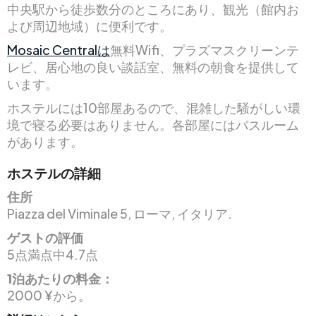
中央駅から徒歩数分のところにあり、観光（館内お
よび周辺地域）に便利です。
Mosaic Centralは
無料Wifi、プラズマスクリーンテ
レビ、居心地の良い談話室、無料の朝食を提供して
います。
ホステルには10部屋あるので、混雑した騒がしい環
境で寝る必要はありません。各部屋にはバスルーム
があります。
ホステルの詳細
住所
Piazza del Viminale 5, ローマ, イタリア.
ゲストの評価
5点満点中4.7点
1泊あたりの料金：
2000 ¥から。