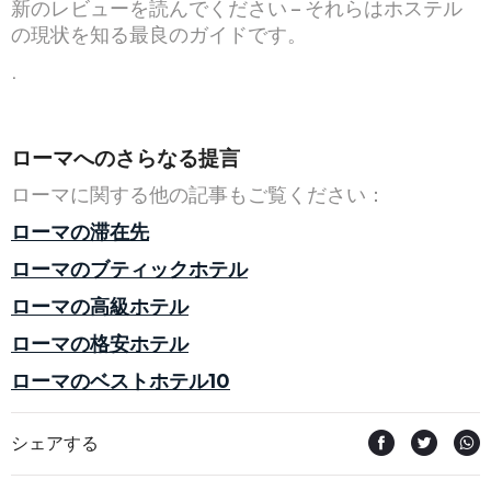
新のレビューを読んでください – それらはホステル
の現状を知る最良のガイドです。
.
ローマへのさらなる提言
ローマに関する他の記事もご覧ください：
ローマの滞在先
ローマのブティックホテル
ローマの高級ホテル
ローマの格安ホテル
ローマのベストホテル10
シェアする