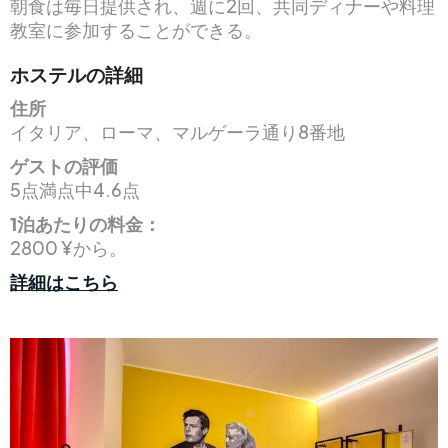
朝食は毎日提供され、週に2回、共同ディナーや料理
教室に参加することができる。
ホステルの詳細
住所
イタリア、ローマ、マルゲーラ通り8番地
ゲストの評価
5点満点中4.6点
1泊あたりの料金：
2800 ¥から。
詳細はこちら