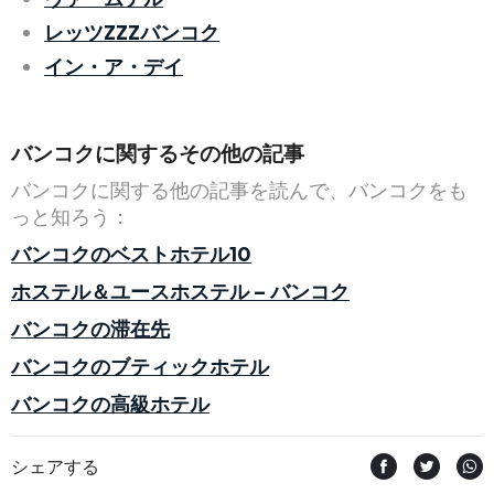
レッツZZZバンコク
イン・ア・デイ
バンコクに関するその他の記事
バンコクに関する他の記事を読んで、バンコクをも
っと知ろう：
バンコクのベストホテル10
ホステル＆ユースホステル – バンコク
バンコクの滞在先
バンコクのブティックホテル
バンコクの高級ホテル
シェアする