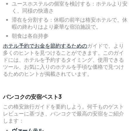
ユースホステルの個室を検討する：ホテルより安
く、同様の快適さ
滞在を分割する：休暇の前半は格安ホテルで、休
暇の終わりはより豪華な宿泊施設で。
朝食は各自持参
ホテル予約でお金を節約するための
ガイドで、より
多くのヒントを見つけることができます。このガイ
ドには、ホテルを予約するタイミング、使用できる
ツール、お気に入りのホテルを手頃な価格で見つけ
るためのヒントが掲載されています。
バンコクの安宿ベスト3
この格安旅行ガイドを要約しよう。何千ものゲスト
レビューに基づき、バンコクで最高の安宿をご紹介
します：
ヴァームテル