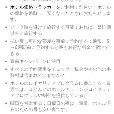
ホテル価格トラッカーを
ご利用ください：ホテル
の価格を追跡し、安くなったときにお知らせしま
す。
ピーク時を避けて旅行する可能であれば、繁忙期
以外に旅行する
払い戻し可能な部屋を事前に予約する：通常、3
～6週間前に予約すると最もお得な料金で宿泊で
きる。
直前キャンペーンに注目
すべての予約費用をチェック：税金やその他の手
数料は含まれていますか？
ホテルのロイヤリティプログラムに参加する：最
近では、ほとんどのホテルチェーンがロイヤリテ
ィプログラムや割引を提供している。
曜日を考慮する：日曜日の夜は、通常、ホテル滞
在のための最も安い夜です。