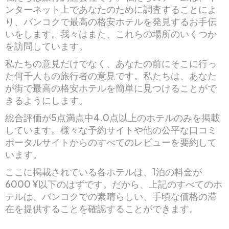
ンターネット上であなたのために調査することによ
り、バンコクで最高の格安ホテルを発見するお手伝
いをします。我々はまた、これらの場所のいくつか
を訪問しています。
私たちの意見だけでなく、あなたの前にそこに行っ
た何千人もの旅行者の意見です。私たちは、あなた
が街で最高の格安ホテルを簡単に見つけることがで
きるようにします。
総合評価が5点満点中4.0点以上のホテルのみを掲載
しています。様々な予約サイトや他の公平な口コミ
ポータルサイトからのすべてのレビューを要約して
います。
ここに掲載されている各ホテルは、1泊の料金が
6000 ¥以下のはずです。だから、上記のすべてのホ
テルは、バンコクでの素晴らしい、手頃な価格の滞
在を提供することを確認することができます。