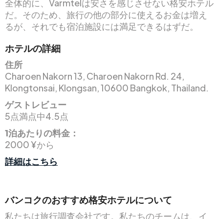
全体的に、Varmtelは安さを感じさせない格安ホテル
だ。そのため、旅行の他の部分に使えるお金は増え
るが、それでも宿泊施設には満足できるはずだ。
ホテルの詳細
住所
Charoen Nakorn 13, Charoen Nakorn Rd. 24,
Klongtonsai, Klongsan, 10600 Bangkok, Thailand.
ゲストレビュー
5点満点中4.5点
1泊あたりの料金：
2000 ¥から
詳細はこちら
バンコクのおすすめ格安ホテルについて
私たちは旅行調査会社です。私たちのチームは、イ