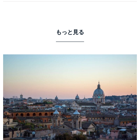
もっと見る