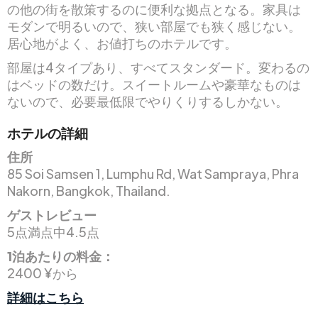
の他の街を散策するのに便利な拠点となる。家具は
モダンで明るいので、狭い部屋でも狭く感じない。
居心地がよく、お値打ちのホテルです。
部屋は4タイプあり、すべてスタンダード。変わるの
はベッドの数だけ。スイートルームや豪華なものは
ないので、必要最低限でやりくりするしかない。
ホテルの詳細
住所
85 Soi Samsen 1, Lumphu Rd, Wat Sampraya, Phra
Nakorn, Bangkok, Thailand.
ゲストレビュー
5点満点中4.5点
1泊あたりの料金：
2400 ¥から
詳細はこちら