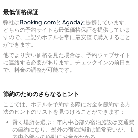
最低価格保証
弊社は
Booking.comと
Agodaと
提携しています。
どちらの予約サイトも最低価格保証を提供していま
すので、上記のホテルを常に最安値で購入すること
ができます。
他でより安い価格を見た場合は、予約ウェブサイト
に連絡する必要があります。チェックインの前日ま
で、料金の調整が可能です。
節約のためのさらなるヒント
ここでは、ホテルを予約する際にお金を節約する方
法のヒントのリストを見つけることができます：
賢く場所を選ぶ：市内中心部の宿泊施設は交通費
の節約になり、郊外の宿泊施設は通常安いが、市
内中心部への移動にお金がかかる。