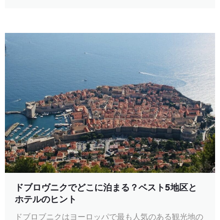
ドブロヴニクでどこに泊まる？ベスト5地区と
ホテルのヒント
ドブロブニクはヨーロッパで最も人気のある観光地の