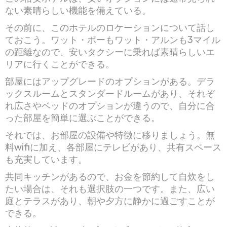
ない素晴らしい機能を備えている。
その前に、このホテルのロケーションについて話し
ておこう。ワット・ポーもワット・アルンも3マイル
の距離なので、安いタクシーに乗れば素晴らしいエ
リアに行くことができる。
部屋にはアップグレードのオプションがある。デラ
ックスルームとスタンダードルームがあり、それぞ
れ広さやベッドのオプションが違うので、自分に合
った部屋を簡単に選ぶことができる。
それでは、お部屋の設備や特徴に移りましょう。無
料wifiに加え、各部屋にテレビがあり、共有スペース
も充実しています。
共同キッチンがあるので、お金を節約して自炊をし
たい場合は、それも選択肢の一つです。また、広い
庭とテラスがあり、朝や夕方に静かに過ごすことが
できる。