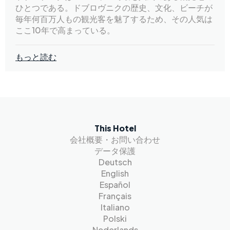
ひとつである。ドブロヴニクの歴史、文化、ビーチが
毎年何百万人もの観光客を魅了するため、その人気は
ここ10年で高まっている。
もっと読む
This Hotel
会社概要・お問い合わせ
データ保護
Deutsch
English
Español
Français
Italiano
Polski
Nederlands