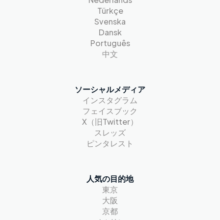
Türkçe
Svenska
Dansk
Português
中文
ソーシャルメディア
インスタグラム
フェイスブック
X（旧Twitter）
スレッズ
ピンタレスト
人気の目的地
東京
大阪
京都