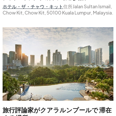
ホテル・ザ・チャウ・キット
住所Jalan Sultan Ismail,
Chow Kit, Chow Kit, 50100 Kuala Lumpur, Malaysia.
旅行評論家がクアラルンプールで
滞在