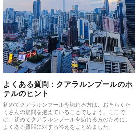
よくある質問：クアラルンプールのホ
テルのヒント
初めてクアラルンプールを訪れる方は、おそらくた
くさんの疑問を抱えていることでしょう。ここで
は、初めてクアラルンプールを訪れる方のために、
よくある質問に対する答えをまとめました。