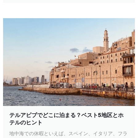
テルアビブでどこに泊まる？ベスト5地区とホ
テルのヒント
地中海での休暇といえば、スペイン、イタリア、フラ