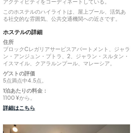
アクティビティをコーディネートしている。
このホステルのハイライトは、屋上プール、活気あ
る社交的な雰囲気、公共交通機関への近さです。
ホステルの詳細
住所
ブロックCレガリアサービスアパートメント、ジャラ
ン・アンジュン・プトラ、2、ジャラン・スルタン・
イスマイル、クアラルンプール、マレーシア。
ゲストの評価
5点満点中4.5点。
1泊あたりの料金：
1100 ¥から。
詳細はこちら