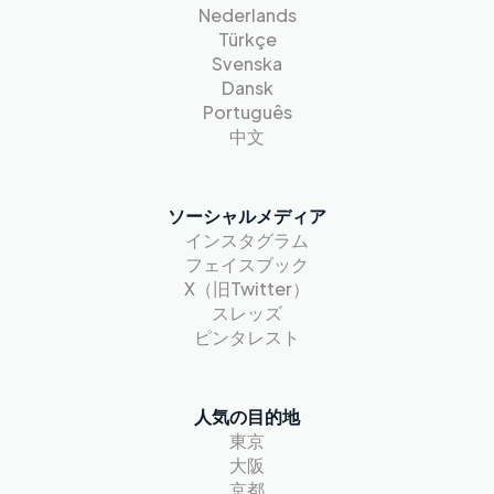
Nederlands
Türkçe
Svenska
Dansk
Português
中文
ソーシャルメディア
インスタグラム
フェイスブック
X（旧Twitter）
スレッズ
ピンタレスト
人気の目的地
東京
大阪
京都