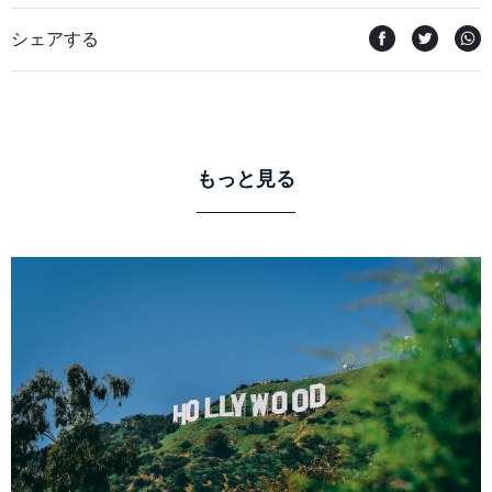
シェアする
もっと見る