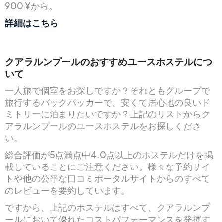
900 ¥から。
詳細はこちら
クアラルンプールのおすすめユースホステルにつ
いて
一人旅で個室をお探しですか？それともグループで
旅行するバックパッカーで、安くて居心地の良いド
ミトリーに泊まりたいですか？上記のリストからク
アラルンプールのユースホステルをお探しくださ
い。
総合評価が5点満点中4.0点以上のホステルだけを掲
載していることにご注意ください。様々な予約サイ
トや他の公平な口コミポータルサイトからのすべて
のレビューを要約しています。
ですから、上記のホステルはすべて、クアラルンプ
ールにおいて優れたコストパフォーマンスを発揮す