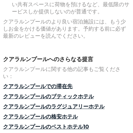
い共有スペースに荷物を預けるなど、最低限のサ
ービスしか提供しないのが普通です。
クアラルンプールのより良い宿泊施設には、もう少
しお金をかける価値があります。予約する前に必ず
最新のレビューを読んでください。
クアラルンプールへのさらなる提言
クアラルンプールに関する他の記事もご覧くださ
い：
クアラルンプールでの滞在先
クアラルンプールのブティックホテル
クアラルンプールのラグジュアリーホテル
クアラルンプールの格安ホテル
クアラルンプールのベストホテル10