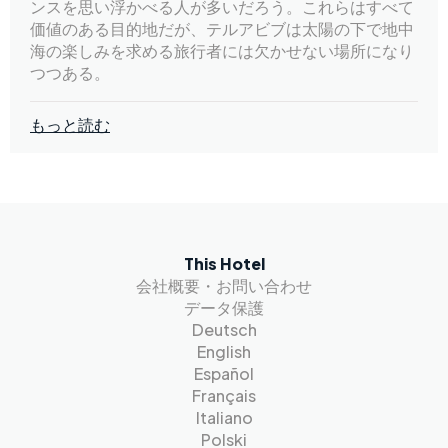
ンスを思い浮かべる人が多いだろう。これらはすべて
価値のある目的地だが、テルアビブは太陽の下で地中
海の楽しみを求める旅行者には欠かせない場所になり
つつある。
もっと読む
This Hotel
会社概要・お問い合わせ
データ保護
Deutsch
English
Español
Français
Italiano
Polski