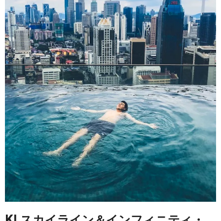
KLスカイライン＆インフィニティ・