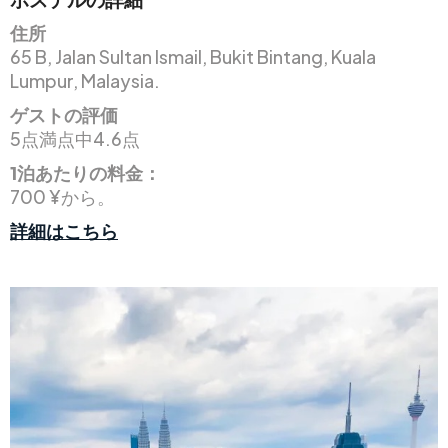
住所
65 B, Jalan Sultan Ismail, Bukit Bintang, Kuala
Lumpur, Malaysia.
ゲストの評価
5点満点中4.6点
1泊あたりの料金：
700 ¥から。
詳細はこちら