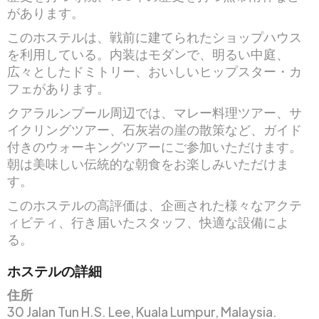
があります。
このホステルは、戦前に建てられたショップハウス
を利用している。内装はモダンで、明るい中庭、
広々としたドミトリー、おいしいヒップスター・カ
フェがあります。
クアラルンプール周辺では、マレー料理ツアー、サ
イクリングツアー、石灰岩の崖の散策など、ガイド
付きのウォーキングツアーにご参加いただけます。
朝は美味しい伝統的な朝食をお楽しみいただけま
す。
このホステルの高評価は、企画された様々なアクテ
ィビティ、行き届いたスタッフ、快適な設備によ
る。
ホステルの詳細
住所
30 Jalan Tun H.S. Lee, Kuala Lumpur, Malaysia.