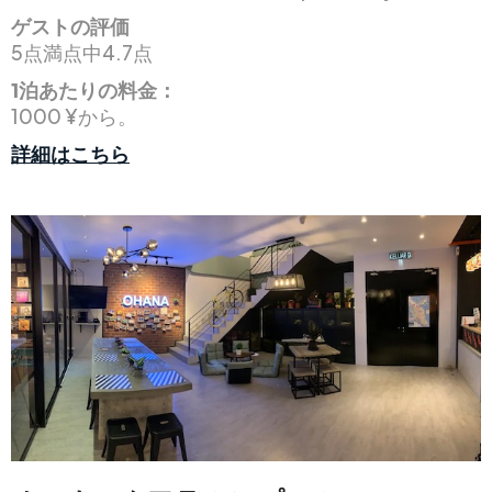
ゲストの評価
5点満点中4.7点
1泊あたりの料金：
1000 ¥から。
詳細はこちら