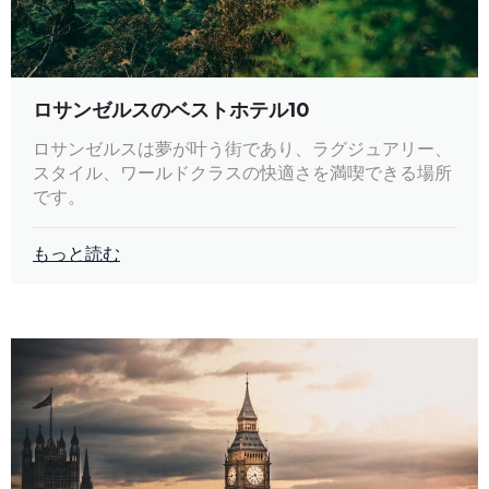
ロサンゼルスのベストホテル10
ロサンゼルスは夢が叶う街であり、ラグジュアリー、
スタイル、ワールドクラスの快適さを満喫できる場所
です。
もっと読む