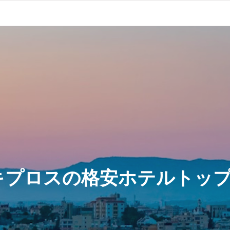
キプロスの格安ホテルトップ