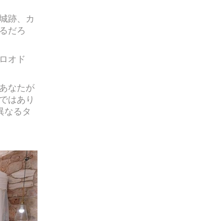
城跡、カ
るだろ
ロオド
あなたが
ではあり
異なるタ