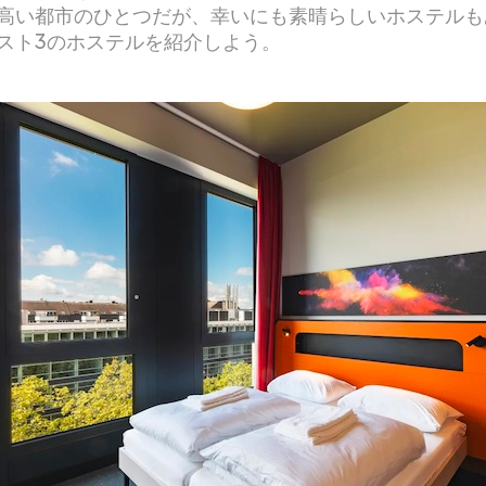
高い都市のひとつだが、幸いにも素晴らしいホステルも
スト3のホステルを紹介しよう。