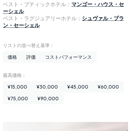
ベスト・ブティックホテル：
マンゴー・ハウス・セ
ーシェル
ベスト・ラグジュアリーホテル：
シュヴァル・ブラ
ン・セーシェル
リストの並べ替え基準：
価格
評価
コストパフォーマンス
最高価格：
¥15,000
¥30,000
¥45,000
¥60,000
¥75,000
¥90,000