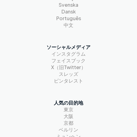
Svenska
Dansk
Português
中文
ソーシャルメディア
インスタグラム
フェイスブック
X（旧Twitter）
スレッズ
ピンタレスト
人気の目的地
東京
大阪
京都
ベルリン
ミュンヘン