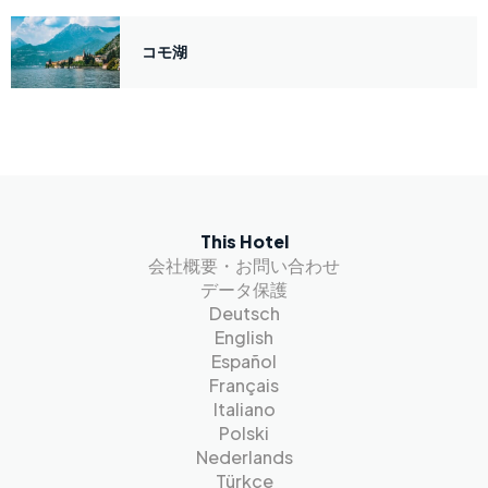
コモ湖
This Hotel
会社概要・お問い合わせ
データ保護
Deutsch
English
Español
Français
Italiano
Polski
Nederlands
Türkçe