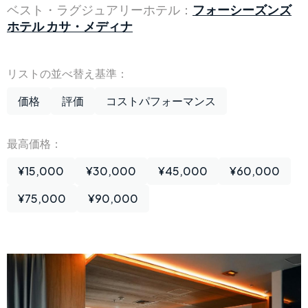
ベスト・ラグジュアリーホテル：
フォーシーズンズ
ホテル カサ・メディナ
リストの並べ替え基準：
価格
評価
コストパフォーマンス
最高価格：
¥15,000
¥30,000
¥45,000
¥60,000
¥75,000
¥90,000