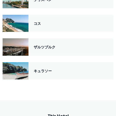
コス
ザルツブルク
キュラソー
This Hotel