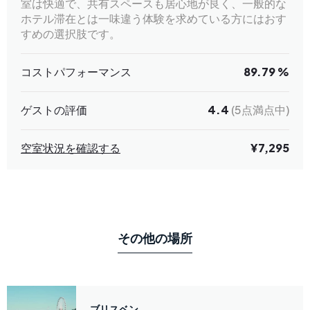
室は快適で、共有スペースも居心地が良く、一般的な
ホテル滞在とは一味違う体験を求めている方にはおす
すめの選択肢です。
コストパフォーマンス
89.79 %
ゲストの評価
4.4
(5点満点中)
空室状況を確認する
¥7,295
その他の場所
ブリスベン