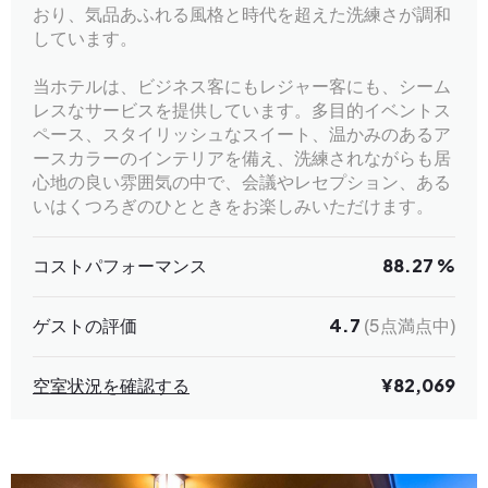
おり、気品あふれる風格と時代を超えた洗練さが調和
しています。
当ホテルは、ビジネス客にもレジャー客にも、シーム
レスなサービスを提供しています。多目的イベントス
ペース、スタイリッシュなスイート、温かみのあるア
ースカラーのインテリアを備え、洗練されながらも居
心地の良い雰囲気の中で、会議やレセプション、ある
いはくつろぎのひとときをお楽しみいただけます。
コストパフォーマンス
88.27 %
ゲストの評価
4.7
(5点満点中)
空室状況を確認する
¥82,069