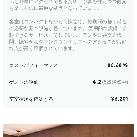
へも簡単にアクセスできるため、予算を抑えつつ観光
を楽しむのに最適な拠点となっています。
客室はコンパクトながらも快適で、短期間の都市滞在
に必要な基本設備が整っています。 実用的な設備、信
頼できるサービス、そしてレストランや公共交通機
関、賑やかなダウンタウンエリアへのアクセスが良好
な点が高く評価されています。
コストパフォーマンス
86.68 %
ゲストの評価
4.2
(5点満点中)
空室状況を確認する
¥6,201