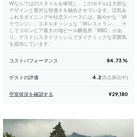
Wならではのスタイルを体現し、このホテルは大胆な
デザインと贅沢な快適さを融合させています。活気あ
ふれるダイニングや社交スペースには、賑やかな「W
ラウンジ」、エネルギッシュな「Wレストラン」、そ
してコロンビア最大の地ビール醸造所「BBC」があ
り、ゲストにスタイリッシュでダイナミックな雰囲気
を提供しています。
コストパフォーマンス
84.73 %
ゲストの評価
4.2
(5点満点中)
空室状況を確認する
¥29,180