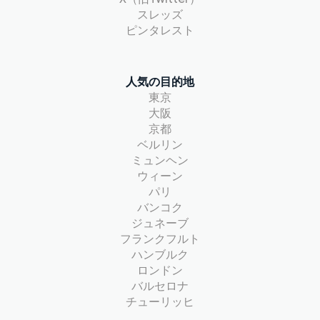
スレッズ
ピンタレスト
人気の目的地
東京
大阪
京都
ベルリン
ミュンヘン
ウィーン
パリ
バンコク
ジュネーブ
フランクフルト
ハンブルク
ロンドン
バルセロナ
チューリッヒ