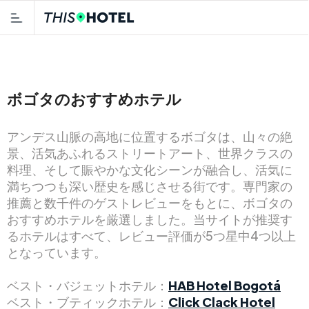
ボゴタのおすすめホテル
アンデス山脈の高地に位置するボゴタは、山々の絶
景、活気あふれるストリートアート、世界クラスの
料理、そして賑やかな文化シーンが融合し、活気に
満ちつつも深い歴史を感じさせる街です。専門家の
推薦と数千件のゲストレビューをもとに、ボゴタの
おすすめホテルを厳選しました。当サイトが推奨す
るホテルはすべて、レビュー評価が5つ星中4つ以上
となっています。
ベスト・バジェットホテル：
HAB Hotel Bogotá
ベスト・ブティックホテル：
Click Clack Hotel