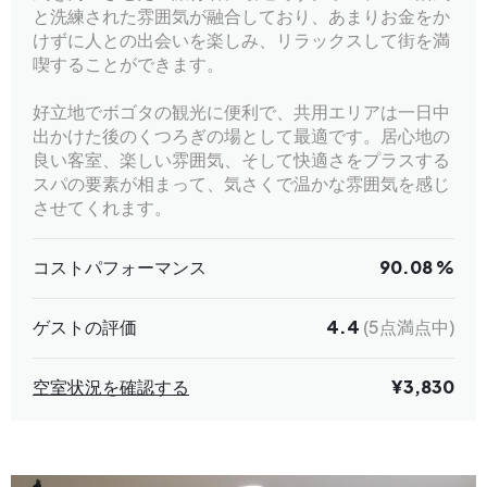
と洗練された雰囲気が融合しており、あまりお金をか
けずに人との出会いを楽しみ、リラックスして街を満
喫することができます。
好立地でボゴタの観光に便利で、共用エリアは一日中
出かけた後のくつろぎの場として最適です。居心地の
良い客室、楽しい雰囲気、そして快適さをプラスする
スパの要素が相まって、気さくで温かな雰囲気を感じ
させてくれます。
コストパフォーマンス
90.08 %
ゲストの評価
4.4
(5点満点中)
空室状況を確認する
¥3,830