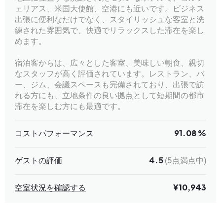
ェリアス、米国大使館、空港にも近いです。ビジネス
出張に便利なだけでなく、スタイリッシュな客室と洗
練された雰囲気で、快適でリラックスした滞在を楽し
めます。
宿泊客からは、広々とした客室、美味しい朝食、親切
なスタッフが高く評価されています。レストラン、バ
ー、ジム、会議スペースも完備されており、出張で訪
れる方にも、立地条件の良い拠点として短期間の都市
滞在を楽しむ方にも最適です。
コストパフォーマンス
91.08 %
ゲストの評価
4.5
(5点満点中)
空室状況を確認する
¥10,943