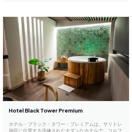
Hotel Black Tower Premium
ホテル・ブラック・タワー・プレミアムは、サリトレ
地区に位置する洗練されたモダンなホテルで、コルフ