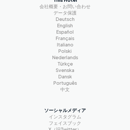
会社概要・お問い合わせ
データ保護
Deutsch
English
Español
Français
Italiano
Polski
Nederlands
Türkçe
Svenska
Dansk
Português
中文
ソーシャルメディア
インスタグラム
フェイスブック
X（旧Twitter）