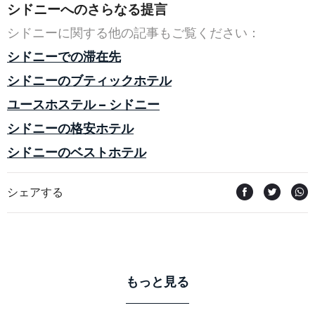
シドニーへのさらなる提言
シドニーに関する他の記事もご覧ください：
シドニーでの滞在先
シドニーのブティックホテル
ユースホステル – シドニー
シドニーの格安ホテル
シドニーのベストホテル
シェアする
もっと見る