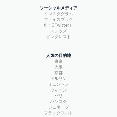
ソーシャルメディア
インスタグラム
フェイスブック
X（旧Twitter）
スレッズ
ピンタレスト
人気の目的地
東京
大阪
京都
ベルリン
ミュンヘン
ウィーン
パリ
バンコク
ジュネーブ
フランクフルト