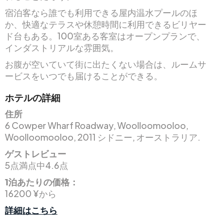
宿泊客なら誰でも利用できる屋内温水プールのほ
か、快適なテラスや休憩時間に利用できるビリヤー
ド台もある。100室ある客室はオープンプランで、
インダストリアルな雰囲気。
お腹が空いていて街に出たくない場合は、ルームサ
ービスをいつでも届けることができる。
ホテルの詳細
住所
6 Cowper Wharf Roadway, Woolloomooloo,
Woolloomooloo, 2011 シドニー, オーストラリア.
ゲストレビュー
5点満点中4.6点
1泊あたりの価格：
16200 ¥から
詳細はこちら