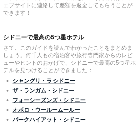
ェブサイトに連絡して差額を返金してもらうことが
できます！
シドニーで最高の5つ星ホテル
さて、このガイドを読んでわかったことをまとめま
しょう。何千人もの宿泊客や旅行専門家からのレビ
ューやヒントのおかげで、シドニーで最高の5つ星ホ
テルを見つけることができました：
シャングリ・ラ シドニー
ザ・ランガム・シドニー
フォーシーズンズ・シドニー
オボロ・ウールームールー
パークハイアット・シドニー