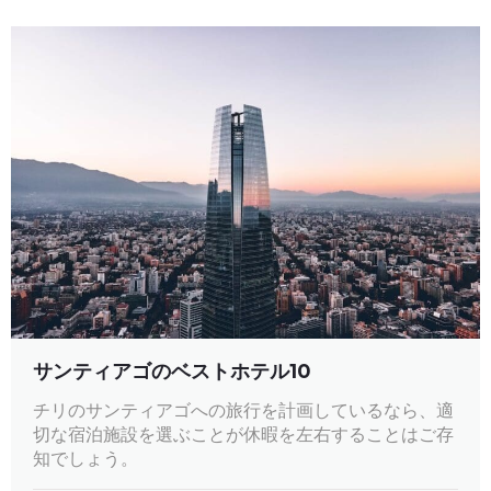
サンティアゴのベストホテル10
チリのサンティアゴへの旅行を計画しているなら、適
切な宿泊施設を選ぶことが休暇を左右することはご存
知でしょう。