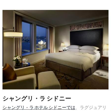
シャングリ・ラ シドニー
シャングリ・ラ ホテル シドニーでは
、ラグジュアリ