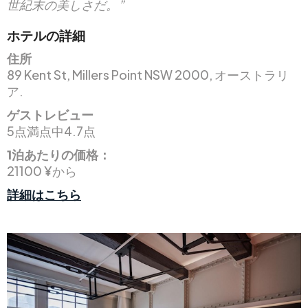
世紀末の美しさだ。”
ホテルの詳細
住所
89 Kent St, Millers Point NSW 2000, オーストラリ
ア.
ゲストレビュー
5点満点中4.7点
1泊あたりの価格：
21100 ¥から
詳細はこちら