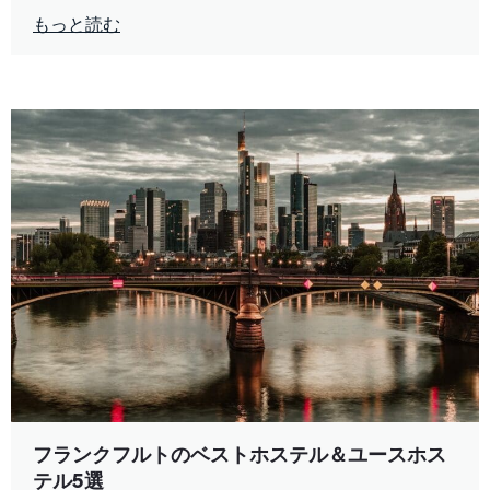
もっと読む
フランクフルトのベストホステル＆ユースホス
テル5選