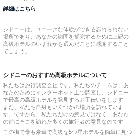
詳細はこちら
シドニーは、ユニークな体験ができる忘れられない
場所であり、あなたの訪問を補完するために上記の
高級ホテルのいずれかを選んだことに感謝すること
でしょう。
シドニーのおすすめ高級ホテルについて
私たちは旅行調査会社です。私たちのチームは、あ
なたのためにインターネット上で調査し、シドニー
で最高の高級ホテルを発見するお手伝いをします。
また、私たち自身もいくつかの場所を訪れていま
す。ですから、私たちだけの意見ではなく、あなた
の前にそこを訪れた多くの旅行者の意見なのです。
この街で最も豪華で高級な5つ星ホテルを簡単に見つ