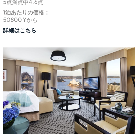
5点満点中4.6点
1泊あたりの価格：
50800 ¥から
詳細はこちら