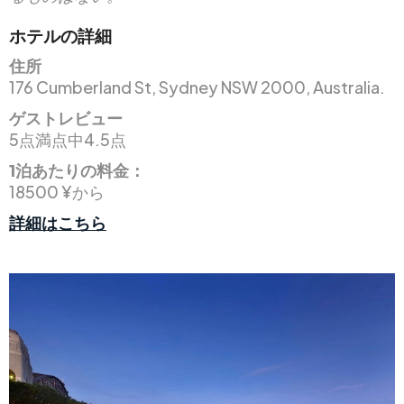
ホテルの詳細
住所
176 Cumberland St, Sydney NSW 2000, Australia.
ゲストレビュー
5点満点中4.5点
1泊あたりの料金：
18500 ¥から
詳細はこちら