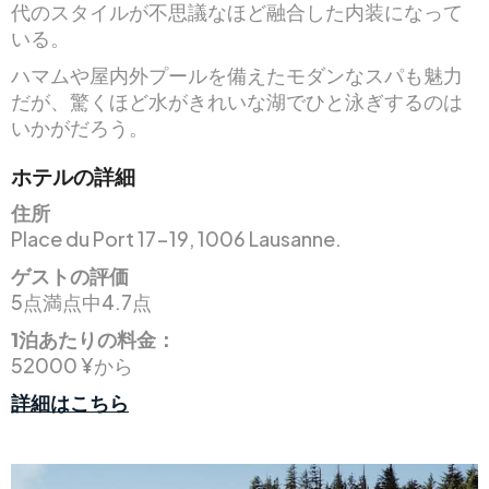
代のスタイルが不思議なほど融合した内装になって
いる。
ハマムや屋内外プールを備えたモダンなスパも魅力
だが、驚くほど水がきれいな湖でひと泳ぎするのは
いかがだろう。
ホテルの詳細
住所
Place du Port 17-19, 1006 Lausanne.
ゲストの評価
5点満点中4.7点
1泊あたりの料金：
52000 ¥から
詳細はこちら