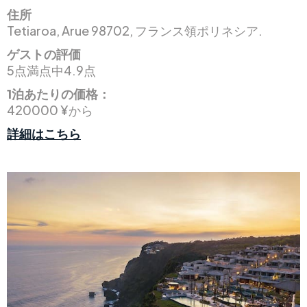
住所
Tetiaroa, Arue 98702, フランス領ポリネシア.
ゲストの評価
5点満点中4.9点
1泊あたりの価格：
420000 ¥から
詳細はこちら