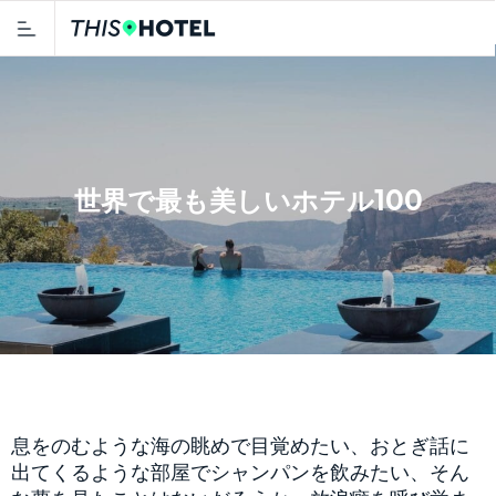
世界で最も美しいホテル100
息をのむような海の眺めで目覚めたい、おとぎ話に
出てくるような部屋でシャンパンを飲みたい、そん