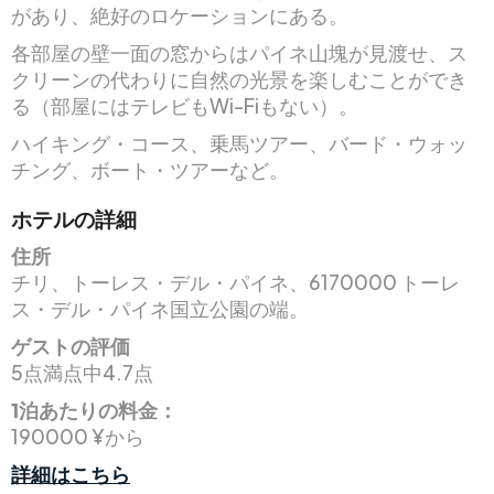
があり、絶好のロケーションにある。
各部屋の壁一面の窓からはパイネ山塊が見渡せ、ス
クリーンの代わりに自然の光景を楽しむことができ
る（部屋にはテレビもWi-Fiもない）。
ハイキング・コース、乗馬ツアー、バード・ウォッ
チング、ボート・ツアーなど。
ホテルの詳細
住所
チリ、トーレス・デル・パイネ、6170000 トーレ
ス・デル・パイネ国立公園の端。
ゲストの評価
5点満点中4.7点
1泊あたりの料金：
190000 ¥から
詳細はこちら