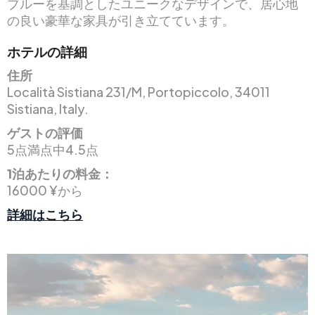
ブルーを基調としたユニークなデザインで、居心地
の良い豪華な家具が引き立てています。
ホテルの詳細
住所
Località Sistiana 231/M, Portopiccolo, 34011
Sistiana, Italy.
ゲストの評価
5点満点中4.5点
1泊あたりの料金：
16000 ¥から
詳細はこちら