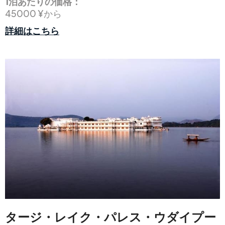
1泊あたりの価格：
45000 ¥から
詳細はこちら
タージ・レイク・パレス・ウダイプー