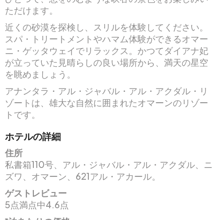
ただけます。
近くの砂漠を探検し、スリルを体験してください。
スパ・トリートメントやハマム体験ができるオマー
ニ・ゲッタウェイでリラックス。かつてダイアナ妃
が立っていた見晴らしの良い場所から、満天の星空
を眺めましょう。
アナンタラ・アル・ジャバル・アル・アクダル・リ
ゾートは、雄大な自然に囲まれたオマーンのリゾー
トです。
ホテルの詳細
住所
私書箱110号、アル・ジャバル・アル・アクダル、ニ
ズワ、オマーン、621アル・アカール。
ゲストレビュー
5点満点中4.6点