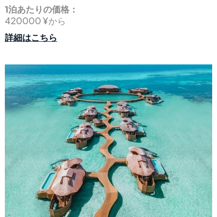
1泊あたりの価格：
420000 ¥から
詳細はこちら