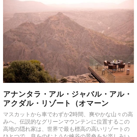
アナンタラ・アル・ジャバル・アル・
アクダル・リゾート（オマーン
マスカットから車でわずか2時間、爽やかな山々の高
みへ。伝説的なグリーンマウンテンに位置するこの
高地の隠れ家は、世界で最も標高の高いリゾートの
ひとつで、息をのむような峡谷の景色をお楽しみい