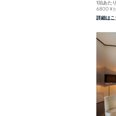
1泊あた
6800 ¥
詳細はこ