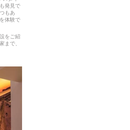
も発見で
つもあ
を体験で
設をご紹
家まで、