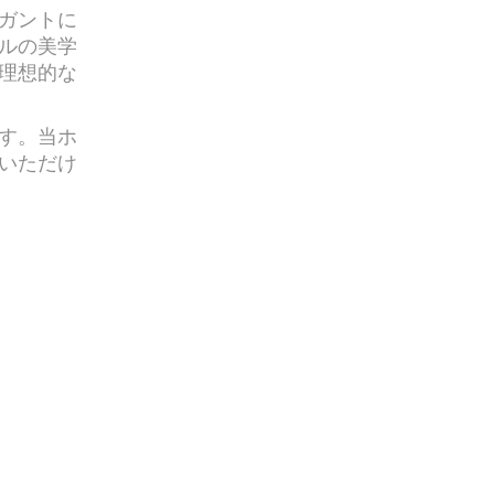
ガントに
ルの美学
理想的な
す。当ホ
いただけ