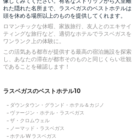
像してみてください。有名なストリップから人里離
れた隠れた名所まで、ラスベガスのベストホテルは
頭を休める場所以上のものを提供してくれます。
ロマンチックな休暇、家族旅行、友人とのエキサイ
ティングな旅行など、適切なホテルでラスベガスを
ワンランク上の体験に。
この活気ある都市が提供する最高の宿泊施設を探索
し、あなたの滞在が都市そのものと同じくらい壮観
であることを確認します！
ラスベガスのベストホテル10
ダウンタウン・グランド・ホテル＆カジノ
ヴァージン・ホテル・ラスベガス
ザ・クロムウェル
ノーマッド・ラスベガス
ホテル W ラスベガス