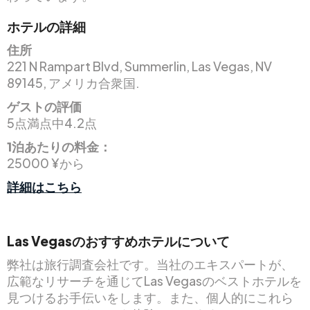
ホテルの詳細
住所
221 N Rampart Blvd, Summerlin, Las Vegas, NV
89145, アメリカ合衆国.
ゲストの評価
5点満点中4.2点
1泊あたりの料金：
25000 ¥から
詳細はこちら
Las Vegasのおすすめホテルについて
弊社は旅行調査会社です。当社のエキスパートが、
広範なリサーチを通じてLas Vegasのベストホテルを
見つけるお手伝いをします。また、個人的にこれら