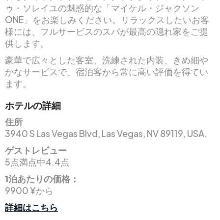
ゥ・ソレイユの魅惑的な「マイケル・ジャクソン
ONE」をお楽しみください。リラックスしたいお客
様には、フルサービスのスパが最高の隠れ家をご提
供します。
豪華で広々とした客室、洗練された内装、きめ細や
かなサービスで、宿泊客から常に高い評価を得てい
ます。
ホテルの詳細
住所
3940 S Las Vegas Blvd, Las Vegas, NV 89119, USA.
ゲストレビュー
5点満点中4.4点
1泊あたりの価格：
9900 ¥から
詳細はこちら