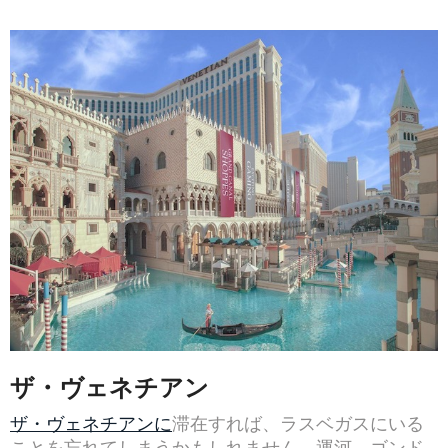
ザ・ヴェネチアン
ザ・ヴェネチアンに
滞在すれば、ラスベガスにいる
ことを忘れてしまうかもしれません。運河、ゴンド