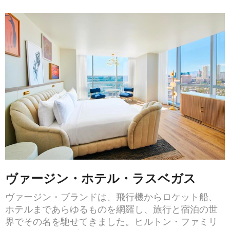
ヴァージン・ホテル・ラスベガス
ヴァージン・ブランドは、飛行機からロケット船、
ホテルまであらゆるものを網羅し、旅行と宿泊の世
界でその名を馳せてきました。ヒルトン・ファミリ