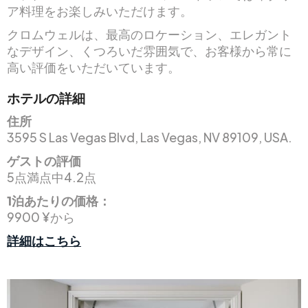
ア料理をお楽しみいただけます。
クロムウェルは、最高のロケーション、エレガント
なデザイン、くつろいだ雰囲気で、お客様から常に
高い評価をいただいています。
ホテルの詳細
住所
3595 S Las Vegas Blvd, Las Vegas, NV 89109, USA.
ゲストの評価
5点満点中4.2点
1泊あたりの価格：
9900 ¥から
詳細はこちら