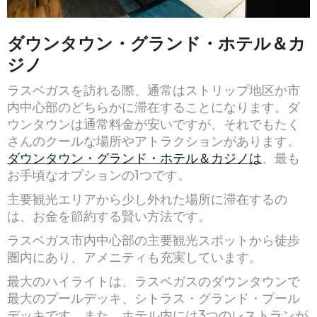
ダウンタウン・グランド・ホテル＆カ
ジノ
ラスベガスを訪れる際、通常はストリップ地区か市
内中心部のどちらかに滞在することになります。ダ
ウンタウンは通常料金が安いですが、それでもたく
さんのクールな場所やアトラクションがあります。
ダウンタウン・グランド・ホテル＆カジノは
、最も
お手頃なオプションの1つです。
主要観光エリアから少し外れた場所に滞在するの
は、お金を節約する賢い方法です。
ラスベガス市内中心部の主要観光スポットから徒歩
圏内にあり、アメニティも充実しています。
最大のハイライトは、ラスベガスのダウンタウンで
最大のプールデッキ、シトラス・グランド・プール
デッキです。また、ホテル内には3つのレストランが