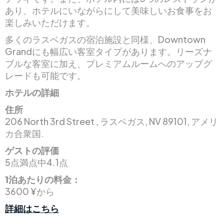
あり、ホテルにいながらにして美味しいお食事をお
楽しみいただけます。
多くのラスベガスの宿泊施設と同様、Downtown
Grandにも幅広い客室タイプがあります。リーズナ
ブルな客室に加え、プレミアムルームへのアップグ
レードも可能です。
ホテルの詳細
住所
206 North 3rd Street , ラスベガス, NV 89101, アメリ
カ合衆国.
ゲストの評価
5点満点中4.1点
1泊あたりの料金：
3600 ¥から
詳細はこちら