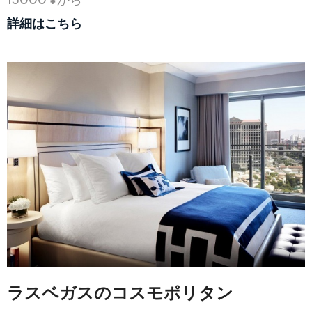
詳細はこちら
ラスベガスのコスモポリタン