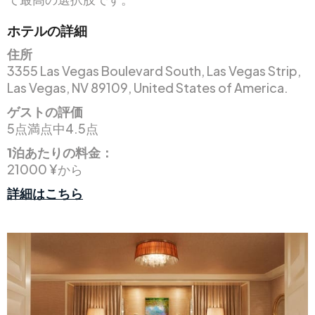
ホテルの詳細
住所
3355 Las Vegas Boulevard South, Las Vegas Strip,
Las Vegas, NV 89109, United States of America.
ゲストの評価
5点満点中4.5点
1泊あたりの料金：
21000 ¥から
詳細はこちら