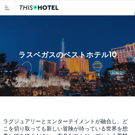
ラスベガスのベストホテル10
ラグジュアリーとエンターテイメントが融合し、ど
こを切り取っても新しい冒険が待っている世界を想