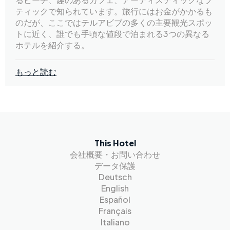
ティックで知られています。旅行にはお金がかかるも
のだが、ここではテルアビブの多くの主要観光スポッ
トに近く、誰でも手頃な値段で泊まれる3つの異なる
ホテルを紹介する。
もっと読む
This Hotel
会社概要・お問い合わせ
データ保護
Deutsch
English
Español
Français
Italiano