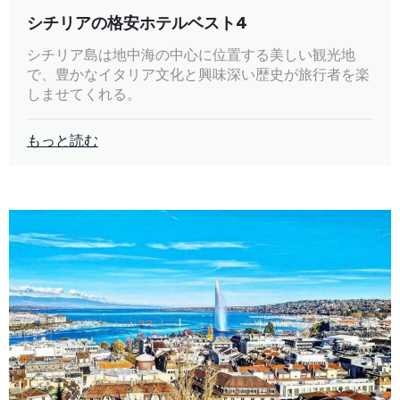
シチリアの格安ホテルベスト4
シチリア島は地中海の中心に位置する美しい観光地
で、豊かなイタリア文化と興味深い歴史が旅行者を楽
しませてくれる。
もっと読む