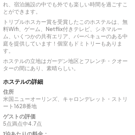
れ、宿泊施設の中でも外でも楽しい時間を過ごすこ
とができます。
トリプルホスカー賞を受賞したこのホステルは、無
料Wifi、ゲーム、Netflix付きテレビ、シネマルー
ム、いくつかの共有エリア、バーベキューのある中
庭を提供しています！個室もドミトリーもありま
す。
ホステルの立地はガーデン地区とフレンチ・クオー
ターの間にあり、素晴らしい。
ホステルの詳細
住所
米国ニューオーリンズ、キャロンデレット・ストリ
ート1628番地
ゲストの評価
5点満点中4.7点
1泊あたりの料金：