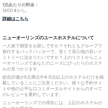
1泊あたりの料金：
1600 ¥から。
詳細はこちら
ニューオーリンズのユースホステルについて
一人旅で個室をお探しですか？それともグループで
旅行するバックパッカーで、安くて居心地の良いド
ミトリーに泊まりたいですか？上のリストからニュ
ーオーリンズであなたのニーズにぴったりのホステ
ルが見つかります。
総合評価が5点満点中4.0点以上のホステルだけを掲
載していることにご注意ください。様々な予約サイ
トや他の公平な口コミポータルサイトからのすべて
のレビューを要約しています。
ニューオーリンズでの滞在には、上記のホステルが