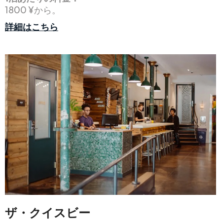
1800 ¥から。
詳細はこちら
ザ・クイスビー