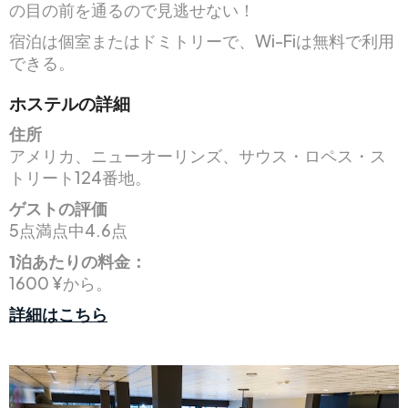
の目の前を通るので見逃せない！
宿泊は個室またはドミトリーで、Wi-Fiは無料で利用
できる。
ホステルの詳細
住所
アメリカ、ニューオーリンズ、サウス・ロペス・ス
トリート124番地。
ゲストの評価
5点満点中4.6点
1泊あたりの料金：
1600 ¥から。
詳細はこちら