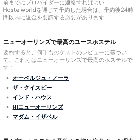
前までにプロバイダーに連絡すればよい。
Hostelworldを通じて予約した場合は、予約後24時
間以内に返金を要請する必要があります。
ニューオーリンズで最高のユースホステル
要約すると、何千ものゲストのレビューに基づい
て、これらはニューオーリンズで最高のホステルで
す：
オーベルジュ・ノーラ
ザ・クイスビー
インド・ハウス
HIニューオーリンズ
マダム・イザベル