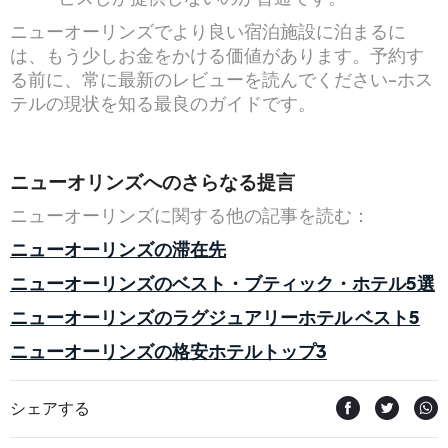
ニューオーリンズでより良い宿泊施設に泊まるに
は、もう少しお金をかける価値があります。予約す
る前に、常に最新のレビューを読んでください-ホス
テルの現状を知る最良のガイドです。
ニューオリンズへのさらなる提言
ニューオーリンズに関する他の記事を読む：
ニューオーリンズの滞在先
ニューオーリンズのベスト・ブティック・ホテル5選
ニューオーリンズのラグジュアリーホテル ベスト5
ニューオーリンズの格安ホテルトップ3
シェアする