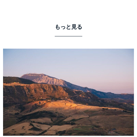
もっと見る