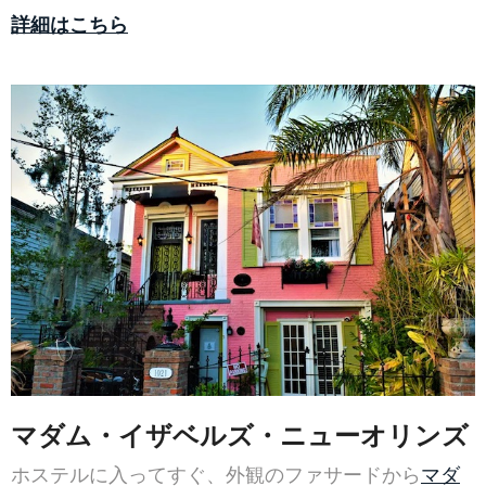
詳細はこちら
マダム・イザベルズ・ニューオリンズ
ホステルに入ってすぐ、外観のファサードから
マダ