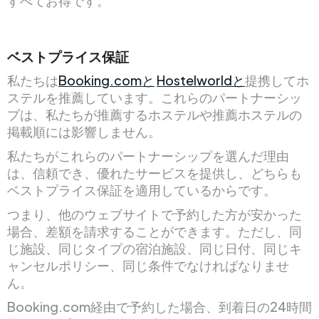
すべてお得です。
ベストプライス保証
私たちは
Booking.comと
Hostelworldと
提携してホ
ステルを推薦しています。これらのパートナーシッ
プは、私たちが推薦するホステルや推薦ホステルの
掲載順には影響しません。
私たちがこれらのパートナーシップを選んだ理由
は、信頼でき、優れたサービスを提供し、どちらも
ベストプライス保証を適用しているからです。
つまり、他のウェブサイトで予約した方が安かった
場合、差額を請求することができます。ただし、同
じ施設、同じタイプの宿泊施設、同じ日付、同じキ
ャンセルポリシー、同じ条件でなければなりませ
ん。
Booking.com経由で予約した場合、到着日の24時間