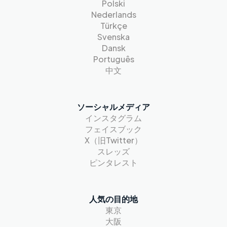
Polski
Nederlands
Türkçe
Svenska
Dansk
Português
中文
ソーシャルメディア
インスタグラム
フェイスブック
X（旧Twitter）
スレッズ
ピンタレスト
人気の目的地
東京
大阪