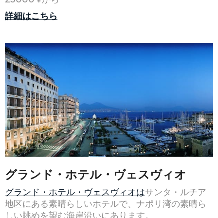
詳細はこちら
グランド・ホテル・ヴェスヴィオ
グランド・ホテル・ヴェスヴィオは
サンタ・ルチア
地区にある素晴らしいホテルで、ナポリ湾の素晴ら
しい眺めを望む海岸沿いにあります。