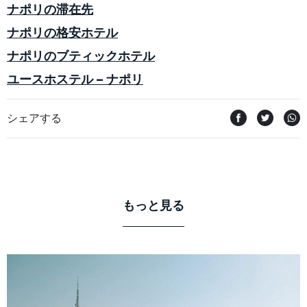
ナポリの滞在先
ナポリの格安ホテル
ナポリのブティックホテル
ユースホステル – ナポリ
シェアする
もっと見る