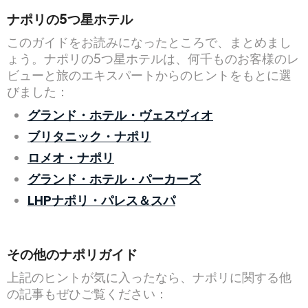
ナポリの5つ星ホテル
このガイドをお読みになったところで、まとめまし
ょう。ナポリの5つ星ホテルは、何千ものお客様のレ
ビューと旅のエキスパートからのヒントをもとに選
びました：
グランド・ホテル・ヴェスヴィオ
ブリタニック・ナポリ
ロメオ・ナポリ
グランド・ホテル・パーカーズ
LHPナポリ・パレス＆スパ
その他のナポリガイド
上記のヒントが気に入ったなら、ナポリに関する他
の記事もぜひご覧ください：