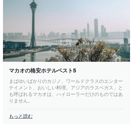
マカオの格安ホテルベスト5
まばゆいばかりのカジノ、ワールドクラスのエンター
テイメント、おいしい料理。アジアのラスベガス」と
も呼ばれるマカオは、ハイローラーだけのものではあ
りません。
もっと読む