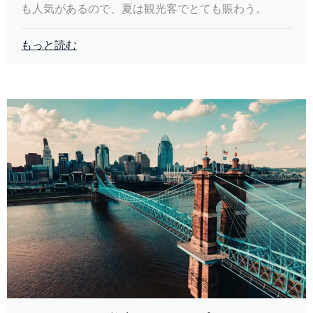
も人気があるので、夏は観光客でとても賑わう。
もっと読む