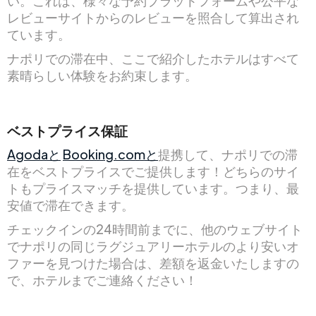
い。これは、様々な予約プラットフォームや公平な
レビューサイトからのレビューを照合して算出され
ています。
ナポリでの滞在中、ここで紹介したホテルはすべて
素晴らしい体験をお約束します。
ベストプライス保証
Agodaと
Booking.comと
提携して、ナポリでの滞
在をベストプライスでご提供します！どちらのサイ
トもプライスマッチを提供しています。つまり、最
安値で滞在できます。
チェックインの24時間前までに、他のウェブサイト
でナポリの同じラグジュアリーホテルのより安いオ
ファーを見つけた場合は、差額を返金いたしますの
で、ホテルまでご連絡ください！