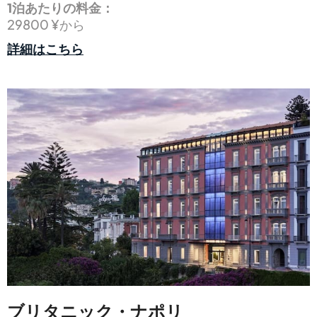
1泊あたりの料金：
29800 ¥から
詳細はこちら
ブリタニック・ナポリ