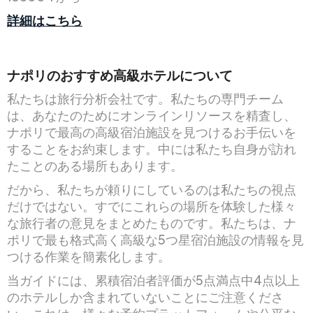
詳細はこちら
ナポリのおすすめ高級ホテルについて
私たちは旅行分析会社です。私たちの専門チーム
は、あなたのためにオンラインリソースを精査し、
ナポリで最高の高級宿泊施設を見つけるお手伝いを
することをお約束します。中には私たち自身が訪れ
たことのある場所もあります。
だから、私たちが頼りにしているのは私たちの視点
だけではない。すでにこれらの場所を体験した様々
な旅行者の意見をまとめたものです。私たちは、ナ
ポリで最も格式高く高級な5つ星宿泊施設の情報を見
つける作業を簡素化します。
当ガイドには、累積宿泊者評価が5点満点中4点以上
のホテルしか含まれていないことにご注意くださ