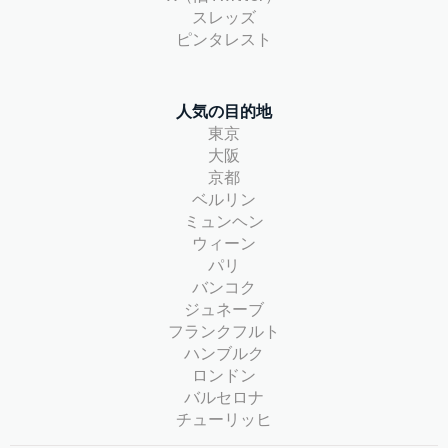
スレッズ
ピンタレスト
人気の目的地
東京
大阪
京都
ベルリン
ミュンヘン
ウィーン
パリ
バンコク
ジュネーブ
フランクフルト
ハンブルク
ロンドン
バルセロナ
チューリッヒ