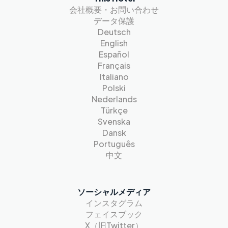
会社概要・お問い合わせ
データ保護
Deutsch
English
Español
Français
Italiano
Polski
Nederlands
Türkçe
Svenska
Dansk
Português
中文
ソーシャルメディア
インスタグラム
フェイスブック
X（旧Twitter）