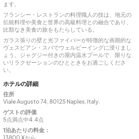
ます。
フランシー・レストランの料理職人の技は、地元の
伝統料理や美食と世界の高級料理との融合であり、
比類なき美食の旅をもたらしている。
ガラス張りの壁と光ファイバーが特徴的な画期的な
ヴェスビアン・スパでウェルビーイングに浸りまし
ょう。ジャグジー付きの屋内温水プールで、限りな
いリラクゼーションのひとときをお過ごしくださ
い。
ホテルの詳細
住所
Viale Augusto 74, 80125 Naples, Italy.
ゲストの評価
5点満点中4.4点
1泊あたりの料金：
13800 ¥から