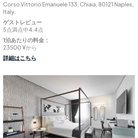
Corso Vittorio Emanuele 133, Chiaia, 80121 Naples,
Italy.
ゲストレビュー
5点満点中4.4点
1泊あたりの料金：
23500 ¥から
詳細はこちら