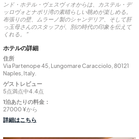
ンド・ホテル・ヴェスヴィオからは、カステル・デ
ッロヴォとナポリ湾の素晴らしい眺めが楽しめる。
布張りの壁、ムラーノ製のシャンデリア、そして肝
っ玉母さんのスタッフが、別の時代の印象を伝えて
くれる。”
ホテルの詳細
住所
Via Partenope 45, Lungomare Caracciolo, 80121
Naples, Italy.
ゲストレビュー
5点満点中4.4点
1泊あたりの料金：
27000 ¥から
詳細はこちら