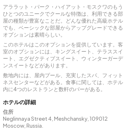
アララット・パーク・ハイアット・モスクワのもう
ひとつのユニークでクールな特徴は、利用できる部
屋の種類が豊富なことだ。どんな優れた高級ホテル
でも、ベーシックな部屋からアップグレードできる
オプションは素晴らしい。
このホテルはこのオプションを提供しています。客
室のオプションには、キングスイート、テラススイ
ート、エグゼクティブスイート、ウィンターガーデ
ンスイートなどがあります。
敷地内には、屋内プール、充実したスパ、フィット
ネスセンターなどがある。食事に関しては、ホテル
内に4つのレストランと数軒のバーがある。
ホテルの詳細
住所
Neglinnaya Street 4, Meshchansky, 109012
Moscow, Russia.