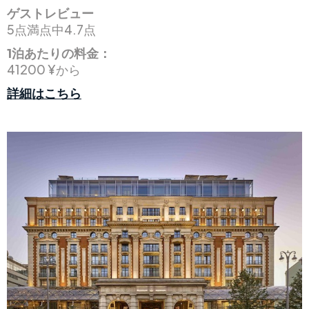
ゲストレビュー
5点満点中4.7点
1泊あたりの料金：
41200 ¥から
詳細はこちら