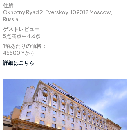
住所
Okhotny Ryad 2, Tverskoy, 109012 Moscow,
Russia.
ゲストレビュー
5点満点中4.6点
1泊あたりの価格：
45500 ¥から
詳細はこちら