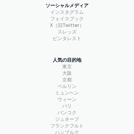
ソーシャルメディア
インスタグラム
フェイスブック
X（旧Twitter）
スレッズ
ピンタレスト
人気の目的地
東京
大阪
京都
ベルリン
ミュンヘン
ウィーン
パリ
バンコク
ジュネーブ
フランクフルト
ハンブルク