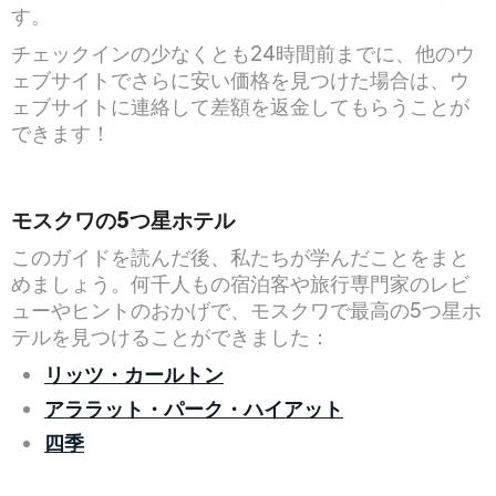
す。
チェックインの少なくとも24時間前までに、他のウ
ェブサイトでさらに安い価格を見つけた場合は、ウ
ェブサイトに連絡して差額を返金してもらうことが
できます！
モスクワの5つ星ホテル
このガイドを読んだ後、私たちが学んだことをまと
めましょう。何千人もの宿泊客や旅行専門家のレビ
ューやヒントのおかげで、モスクワで最高の5つ星ホ
テルを見つけることができました：
リッツ・カールトン
アララット・パーク・ハイアット
四季