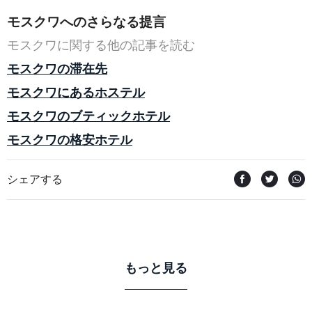
モスクワへのさらなる提言
モスクワに関する他の記事を読む
モスクワの滞在先
モスクワにあるホステル
モスクワのブティックホテル
モスクワの格安ホテル
シェアする
もっと見る