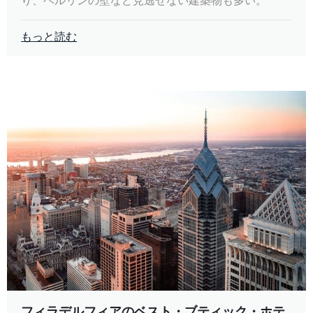
もっと読む
フィラデルフィアのベスト・ブティック・ホテ