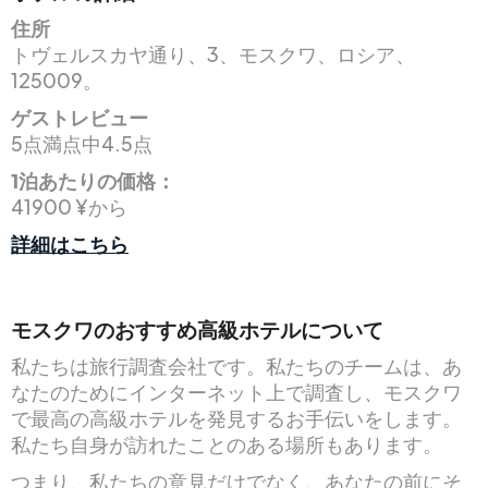
住所
トヴェルスカヤ通り、3、モスクワ、ロシア、
125009。
ゲストレビュー
5点満点中4.5点
1泊あたりの価格：
41900 ¥から
詳細はこちら
モスクワのおすすめ高級ホテルについて
私たちは旅行調査会社です。私たちのチームは、あ
なたのためにインターネット上で調査し、モスクワ
で最高の高級ホテルを発見するお手伝いをします。
私たち自身が訪れたことのある場所もあります。
つまり、私たちの意見だけでなく、あなたの前にそ