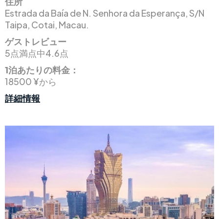
住所
Estrada da Baía de N. Senhora da Esperança, S/N
Taipa, Cotai, Macau.
ゲストレビュー
5点満点中4.6点
1泊あたりの料金：
18500 ¥から
詳細情報