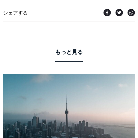
シェアする
もっと見る