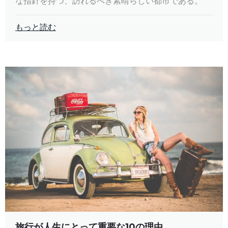
な指針を持つ、訪れるべき素晴らしい都市である。
もっと読む
旅行が人生にとって重要な10の理由