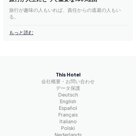
旅行が趣味の人もいれば、責任からの逃避の人もい
る。
もっと読む
This Hotel
会社概要・お問い合わせ
データ保護
Deutsch
English
Español
Français
Italiano
Polski
Nederlands