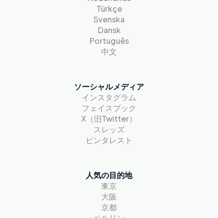
Türkçe
Svenska
Dansk
Português
中文
ソーシャルメディア
インスタグラム
フェイスブック
X（旧Twitter）
スレッズ
ピンタレスト
人気の目的地
東京
大阪
京都
ベルリン