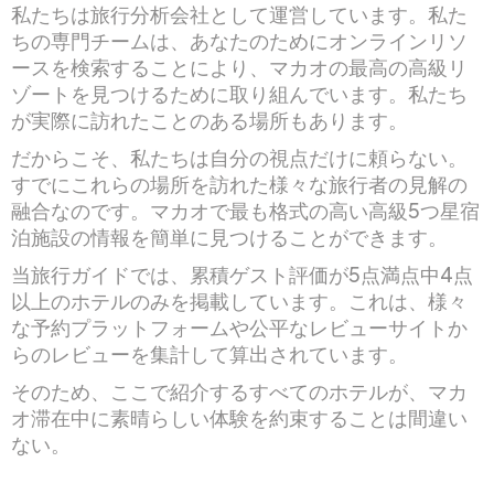
私たちは旅行分析会社として運営しています。私た
ちの専門チームは、あなたのためにオンラインリソ
ースを検索することにより、マカオの最高の高級リ
ゾートを見つけるために取り組んでいます。私たち
が実際に訪れたことのある場所もあります。
だからこそ、私たちは自分の視点だけに頼らない。
すでにこれらの場所を訪れた様々な旅行者の見解の
融合なのです。マカオで最も格式の高い高級5つ星宿
泊施設の情報を簡単に見つけることができます。
当旅行ガイドでは、累積ゲスト評価が5点満点中4点
以上のホテルのみを掲載しています。これは、様々
な予約プラットフォームや公平なレビューサイトか
らのレビューを集計して算出されています。
そのため、ここで紹介するすべてのホテルが、マカ
オ滞在中に素晴らしい体験を約束することは間違い
ない。