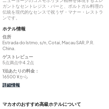
ニューヨークのコスモポリタン精神を体現するエレ
ガントなセントレジス・バーと、ポルトガル料理の
伝統を現代的なセンスで祝うザ・マナー・レストラ
ンです。
ホテル情報
住所
Estrada do Istmo, s/n, Cotai, Macau SAR, P.R.
China.
ゲストレビュー
5点満点中4.2点
1泊あたりの料金：
16500 ¥から
詳細情報
マカオのおすすめ高級ホテルについて