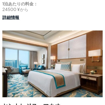
1泊あたりの料金：
24500 ¥から
詳細情報