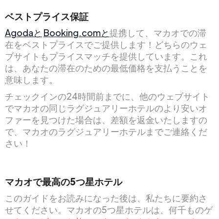
ベストプライス保証
Agodaと
Booking.comと
提携して、マカオでの滞
在をベストプライスでご提供します！どちらのウェ
ブサイトもプライスマッチを提供しています。これ
は、あなたの滞在のための最低価格を支払うことを
意味します。
チェックインの24時間前までに、他のウェブサイト
でマカオの同じラグジュアリーホテルのより安いオ
ファーを見つけた場合は、差額を返金いたしますの
で、マカオのラグジュアリーホテルまでご連絡くだ
さい！
マカオで最高の5つ星ホテル
このガイドをお読みになった後は、私たちに要約さ
せてください。マカオの5つ星ホテルは、何千ものゲ