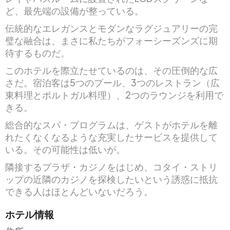
ど、最先端の設備が整っている。
伝統的なエレガンスとモダンなラグジュアリーの完
璧な融合は、まさに私たちがフォーシーズンズに期
待するものだ。
このホテルを際立たせているのは、その圧倒的な広
さだ。宿泊客は5つのプール、3つのレストラン（広
東料理とポルトガル料理）、2つのラウンジを利用で
きる。
総合的なスパ・プログラムは、ゲストがホテルを離
れたくなくなるような充実したサービスを提供して
いる。その可能性は低いが。
隣接するプラザ・カジノをはじめ、コタイ・ストリ
ップの近隣のカジノを探検したいという誘惑に抵抗
できる人はほとんどいないだろう。
ホテル情報