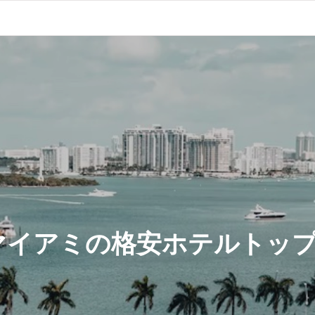
マイアミの格安ホテルトップ