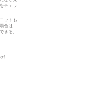
をチェッ
ニットも
場合は、
できる。
 of