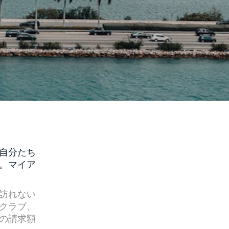
自分たち
。マイア
訪れない
クラブ、
の請求額