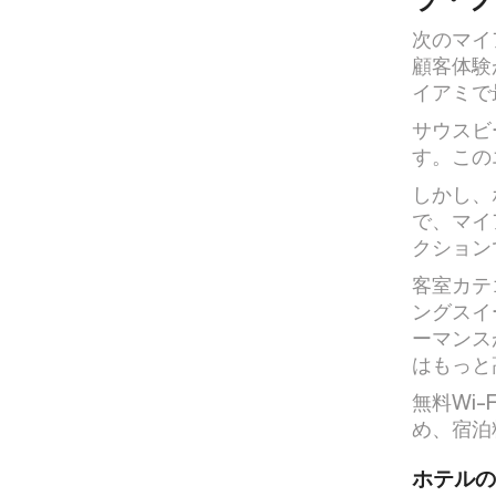
次のマイ
顧客体験
イアミで
サウスビ
す。この
しかし、
で、マイ
クション
客室カテ
ングスイ
ーマンス
はもっと
無料Wi
め、宿泊
ホテルの