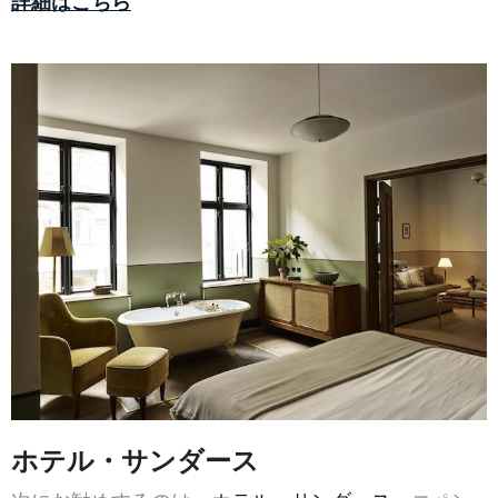
詳細はこちら
ホテル・サンダース