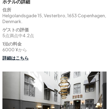
ホテルの詳細
住所
Helgolandsgade 15, Vesterbro, 1653 Copenhagen,
Denmark.
ゲストの評価
5点満点中4.2点
1泊の料金
6000 ¥から
詳細はこちら