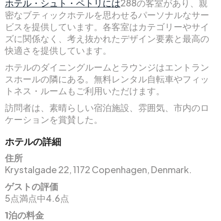
ホテル・シュト・ペトリには
288の客室があり、親
密なブティックホテルを思わせるパーソナルなサー
ビスを提供しています。各客室はカテゴリーやサイ
ズに関係なく、考え抜かれたデザイン要素と最高の
快適さを提供しています。
ホテルのダイニングルームとラウンジはエントラン
スホールの隣にある。無料レンタル自転車やフィッ
トネス・ルームもご利用いただけます。
訪問者は、素晴らしい宿泊施設、雰囲気、市内のロ
ケーションを賞賛した。
ホテルの詳細
住所
Krystalgade 22, 1172 Copenhagen, Denmark.
ゲストの評価
5点満点中4.6点
1泊の料金