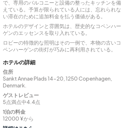
で、専用のバルコニーと設備の整ったキッチンを備
えている。予算が限られている人には、忘れられな
い滞在のために追加料金を払う価値がある。
ホテルのデザインと雰囲気は、歴史的なコペンハー
ゲンのエッセンスを取り入れている。
ロビーの特徴的な照明はその一例で、本物の古いコ
ペンハーゲンの街灯が巧みに再利用されている。
ホテルの詳細
住所
Sankt Annae Plads 14-20, 1250 Copenhagen,
Denmark.
ゲストレビュー
5点満点中4.4点
1泊の料金
12000 ¥から