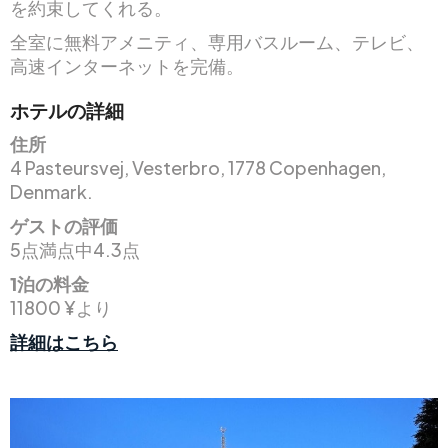
を約束してくれる。
全室に無料アメニティ、専用バスルーム、テレビ、
高速インターネットを完備。
ホテルの詳細
住所
4 Pasteursvej, Vesterbro, 1778 Copenhagen,
Denmark.
ゲストの評価
5点満点中4.3点
1泊の料金
11800 ¥より
詳細はこちら