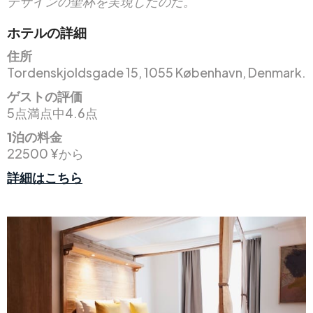
デザインの聖杯を実現したのだ。
ホテルの詳細
住所
Tordenskjoldsgade 15, 1055 København, Denmark.
ゲストの評価
5点満点中4.6点
1泊の料金
22500 ¥から
詳細はこちら