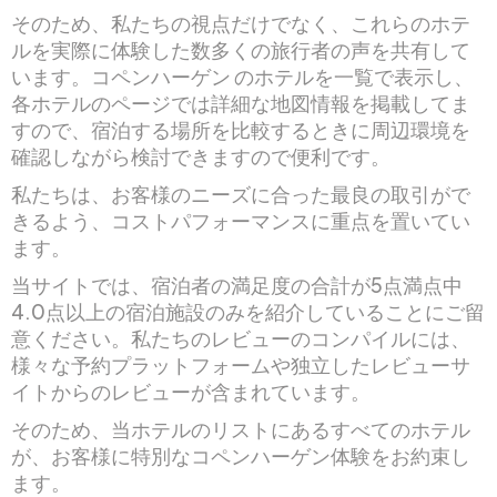
そのため、私たちの視点だけでなく、これらのホテ
ルを実際に体験した数多くの旅行者の声を共有して
います。コペンハーゲン のホテルを一覧で表示し、
各ホテルのページでは詳細な地図情報を掲載してま
すので、宿泊する場所を比較するときに周辺環境を
確認しながら検討できますので便利です。
私たちは、お客様のニーズに合った最良の取引がで
きるよう、コストパフォーマンスに重点を置いてい
ます。
当サイトでは、宿泊者の満足度の合計が5点満点中
4.0点以上の宿泊施設のみを紹介していることにご留
意ください。私たちのレビューのコンパイルには、
様々な予約プラットフォームや独立したレビューサ
イトからのレビューが含まれています。
そのため、当ホテルのリストにあるすべてのホテル
が、お客様に特別なコペンハーゲン体験をお約束し
ます。