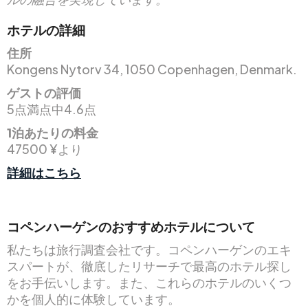
ホテルの詳細
住所
Kongens Nytorv 34, 1050 Copenhagen, Denmark.
ゲストの評価
5点満点中4.6点
1泊あたりの料金
47500 ¥より
詳細はこちら
コペンハーゲンのおすすめホテルについて
私たちは旅行調査会社です。コペンハーゲンのエキ
スパートが、徹底したリサーチで最高のホテル探し
をお手伝いします。また、これらのホテルのいくつ
かを個人的に体験しています。