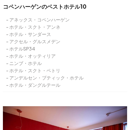
コペンハーゲンのベストホテル10
アネックス・コペンハーゲン
ホテル・スクト・アンネ
ホテル・サンダース
アクセル・グルスメデン
ホテルSP34
ホテル・オッティリア
ニンブ・ホテル
ホテル・スクト・ペトリ
アンデルセン・ブティック・ホテル
ホテル・ダングルテール