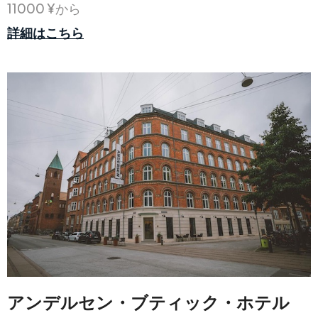
11000 ¥から
詳細はこちら
アンデルセン・ブティック・ホテル