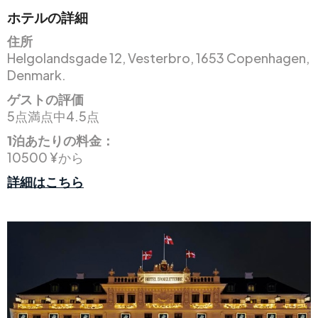
ホテルの詳細
住所
Helgolandsgade 12, Vesterbro, 1653 Copenhagen,
Denmark.
ゲストの評価
5点満点中4.5点
1泊あたりの料金：
10500 ¥から
詳細はこちら