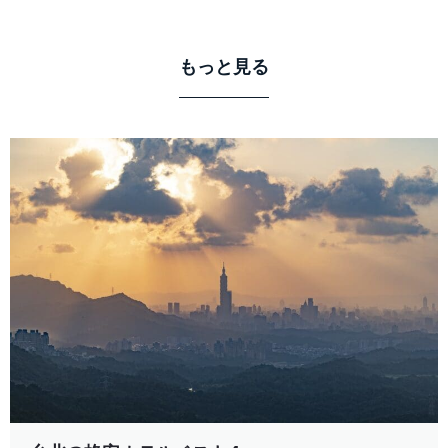
もっと見る