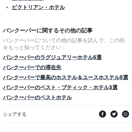
ビクトリアン・ホテル
バンクーバーに関するその他の記事
バンクーバーについての他の記事を読んで、この街
をもっと知ってください：
バンクーバーのラグジュアリーホテル5選
バンクーバーでの滞在先
バンクーバーで最高のホステル＆ユースホステル5選
バンクーバーのベスト・ブティック・ホテル3選
バンクーバーのベストホテル
シェアする