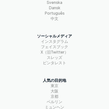
Svenska
Dansk
Português
中文
ソーシャルメディア
インスタグラム
フェイスブック
X（旧Twitter）
スレッズ
ピンタレスト
人気の目的地
東京
大阪
京都
ベルリン
ミュンヘン