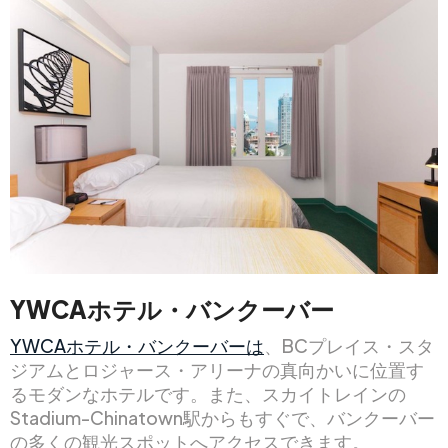
YWCAホテル・バンクーバー
YWCAホテル・バンクーバーは
、BCプレイス・スタ
ジアムとロジャース・アリーナの真向かいに位置す
るモダンなホテルです。また、スカイトレインの
Stadium-Chinatown駅からもすぐで、バンクーバー
の多くの観光スポットへアクセスできます。