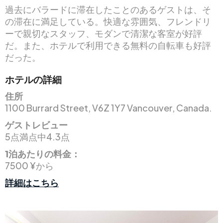
過去にバラードに滞在したことのあるゲストは、そ
の滞在に満足している。快適な雰囲気、フレンドリ
ーで親切なスタッフ、モダンで清潔な客室が好評
だ。また、ホテルで利用できる無料の自転車も好評
だった。
ホテルの詳細
住所
1100 Burrard Street, V6Z 1Y7 Vancouver, Canada.
ゲストレビュー
5点満点中4.3点
1泊あたりの料金：
7500 ¥から
詳細はこちら