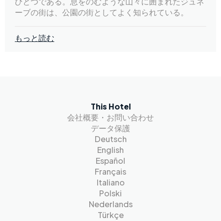
ひとつである。息をのむような山々に囲まれたジュネ
ーブの街は、公園の街としてよく知られている。
もっと読む
This Hotel
会社概要・お問い合わせ
データ保護
Deutsch
English
Español
Français
Italiano
Polski
Nederlands
Türkçe