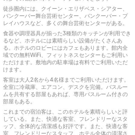
徒歩圏内には、クイーン・エリザベス・シアター、
バンクーバー舞台芸術センター、バンクーバー・プ
レイハウスなど、多くの舞台芸術センターがある。
食器や調理器具が揃った3種類のキッチンが利用でき
るなど、ホテルには素晴らしい設備がたくさんあ
る。ホテルのロビーにはカフェもあります。館内全
域での無料WiFi、フィットネスセンターもご利用い
ただけます。敷地内の駐車場は有料でご利用いただ
けます。
客室は大人2名から4名様までご利用いただけます。
全室に冷蔵庫、エアコン、デスクを完備。バスルー
ムを共有する部屋もあれば、専用バスルーム付きの
部屋もある。
これまでの宿泊客は、このホテルを素晴らしいと評
している。また、快適な客室、フレンドリーなスタ
ッフ、全体的な清潔感も好評です。また、快適な客
室、フレンドリーなスタッフ、ホテル全体の清潔さ