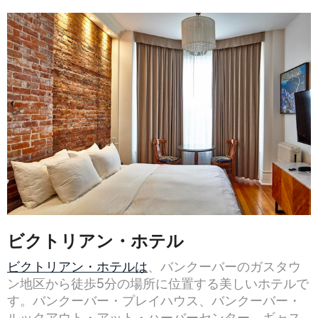
ビクトリアン・ホテル
ビクトリアン・ホテルは
、バンクーバーのガスタウ
ン地区から徒歩5分の場所に位置する美しいホテルで
す。バンクーバー・プレイハウス、バンクーバー・
ルックアウト・アット・ハーバーセンター、ギャス