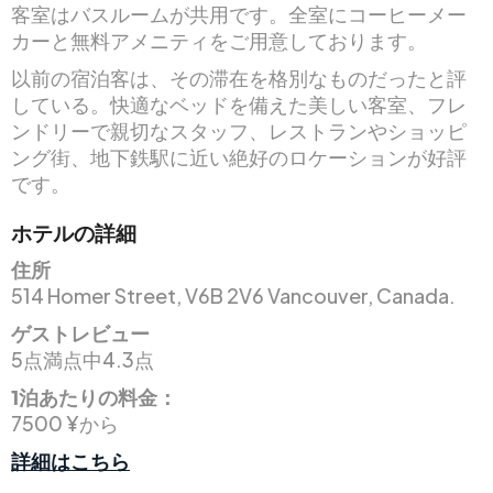
客室はバスルームが共用です。全室にコーヒーメー
カーと無料アメニティをご用意しております。
以前の宿泊客は、その滞在を格別なものだったと評
している。快適なベッドを備えた美しい客室、フレ
ンドリーで親切なスタッフ、レストランやショッピ
ング街、地下鉄駅に近い絶好のロケーションが好評
です。
ホテルの詳細
住所
514 Homer Street, V6B 2V6 Vancouver, Canada.
ゲストレビュー
5点満点中4.3点
1泊あたりの料金：
7500 ¥から
詳細はこちら