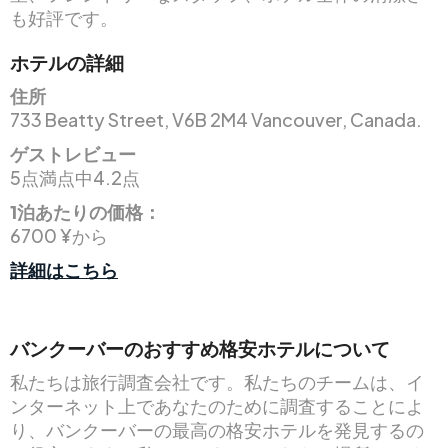
も好評です。
ホテルの詳細
住所
733 Beatty Street, V6B 2M4 Vancouver, Canada.
ゲストレビュー
5点満点中4.2点
1泊あたりの価格：
6700 ¥から
詳細はこちら
バンクーバーのおすすめ格安ホテルについて
私たちは旅行調査会社です。私たちのチームは、イ
ンターネット上であなたのために調査することによ
り、バンクーバーの最高の格安ホテルを発見するの