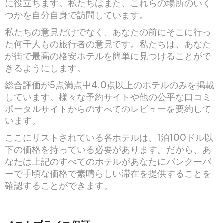
に役立ちます。私たちはまた、これらの場所のいく
つかを自分自身で訪問しています。
私たちの意見だけでなく、あなたの前にそこに行っ
た何千人もの旅行者の意見です。私たちは、あなた
が街で最高の格安ホテルを簡単に見つけることがで
きるようにします。
総合評価が5点満点中4.0点以上のホテルのみを掲載
しています。様々な予約サイトや他の公平な口コミ
ポータルサイトからのすべてのレビューを要約して
います。
ここにリストされている各ホテルは、1泊100ドル以
下の価格を持っている必要があります。だから、あ
なたは上記のすべてのホテルがあなたにバンクーバ
ーで手頃な価格で素晴らしい滞在を提供することを
確認することができます。