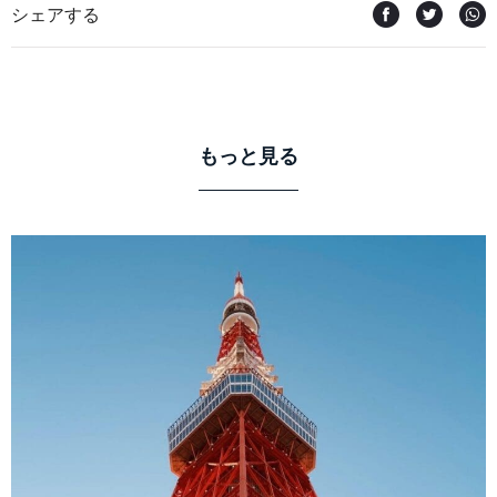
シェアする
もっと見る