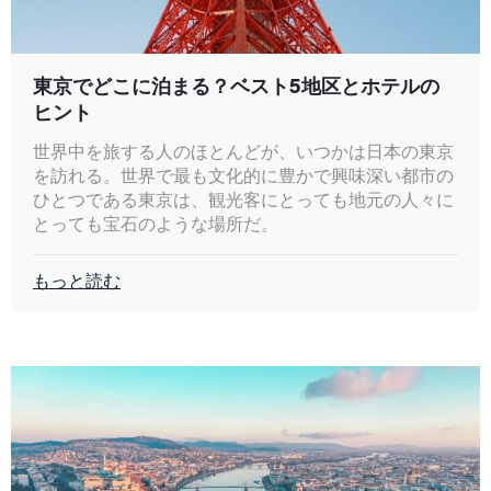
東京でどこに泊まる？ベスト5地区とホテルの
ヒント
世界中を旅する人のほとんどが、いつかは日本の東京
を訪れる。世界で最も文化的に豊かで興味深い都市の
ひとつである東京は、観光客にとっても地元の人々に
とっても宝石のような場所だ。
もっと読む