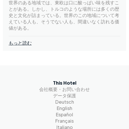
世界のある地域では、東欧は口に酸っぱい味を残すこ
とがある。しかし、トルコのような場所には多くの歴
史と文化が詰まっている。世界のこの地域について考
えている人も、そうでない人も、間違いなく訪れる価
値がある。
もっと読む
This Hotel
会社概要・お問い合わせ
データ保護
Deutsch
English
Español
Français
Italiano