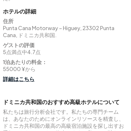
ホテルの詳細
住所
Punta Cana Motorway – Higuey, 23302 Punta
Cana, ドミニカ共和国.
ゲストの評価
5点満点中4.7点
1泊あたりの料金：
55000 ¥から
詳細はこちら
ドミニカ共和国のおすすめ高級ホテルについて
私たちは旅行分析会社です。私たちの専門チーム
は、あなたのためにオンラインリソースを精査し、
ドミニカ共和国の最高の高級宿泊施設を探し出すお