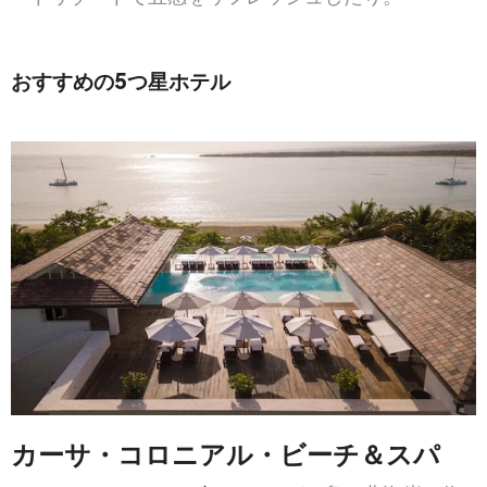
おすすめの5つ星ホテル
カーサ・コロニアル・ビーチ＆スパ