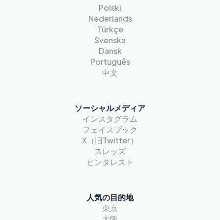
Polski
Nederlands
Türkçe
Svenska
Dansk
Português
中文
ソーシャルメディア
インスタグラム
フェイスブック
X（旧Twitter）
スレッズ
ピンタレスト
人気の目的地
東京
大阪