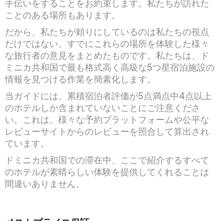
手伝いをすることをお約束します。私たちが訪れた
ことのある場所もあります。
だから、私たちが頼りにしているのは私たちの視点
だけではない。すでにこれらの場所を体験した様々
な旅行者の意見をまとめたものです。私たちは、ド
ミニカ共和国で最も格式高く高級な5つ星宿泊施設の
情報を見つける作業を簡素化します。
当ガイドには、累積宿泊者評価が5点満点中4点以上
のホテルしか含まれていないことにご注意くださ
い。これは、様々な予約プラットフォームや公平な
レビューサイトからのレビューを照合して算出され
ています。
ドミニカ共和国での滞在中、ここで紹介するすべて
のホテルが素晴らしい体験を提供してくれることは
間違いありません。