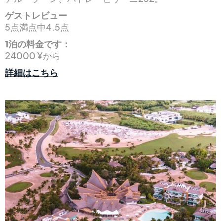
ゲストレビュー
5点満点中4.5点
1泊の料金です：
24000 ¥から
詳細はこちら