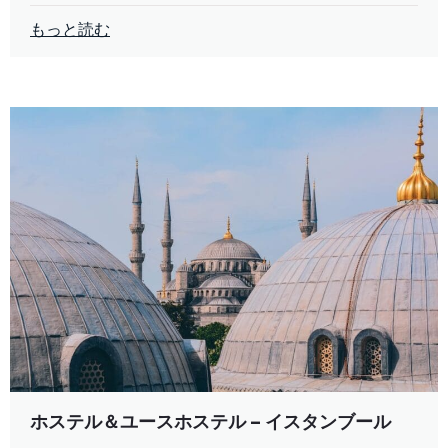
もっと読む
ホステル＆ユースホステル – イスタンブール