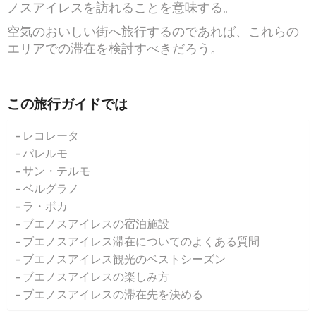
ノスアイレスを訪れることを意味する。
空気のおいしい街へ旅行するのであれば、これらの
エリアでの滞在を検討すべきだろう。
この旅行ガイドでは
レコレータ
パレルモ
サン・テルモ
ベルグラノ
ラ・ボカ
ブエノスアイレスの宿泊施設
ブエノスアイレス滞在についてのよくある質問
ブエノスアイレス観光のベストシーズン
ブエノスアイレスの楽しみ方
ブエノスアイレスの滞在先を決める