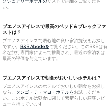
グジュアリーホテルの
リストで詳細をご覧くださ
い。
ブエノスアイレスで最高のベッド＆ブレックファ
ストは？
ブエノスアイレスで居心地の良い宿泊施設をお探し
ですか。
B&B Abodeを
ご覧ください。このB&Bは有
名な旅行専門家によって推薦され、最近の宿泊客は
最高の評価を与えています。
ブエノスアイレスで朝食がおいしいホテルは？
ブエノスアイレスのホテルでおいしい朝食をお探し
なら、
タンゴ・デ・マヨ・ホテルを
お試しくださ
い。このホテルは朝食に関して素晴らしい顧客レビ
ューを持っています。