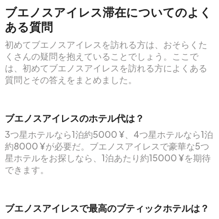
ブエノスアイレス滞在についてのよく
ある質問
初めてブエノスアイレスを訪れる方は、おそらくた
くさんの疑問を抱えていることでしょう。ここで
は、初めてブエノスアイレスを訪れる方によくある
質問とその答えをまとめました。
ブエノスアイレスのホテル代は？
3つ星ホテルなら1泊約5000 ¥、4つ星ホテルなら1泊
約8000 ¥が必要だ。ブエノスアイレスで豪華な5つ
星ホテルをお探しなら、1泊あたり約15000 ¥を期待
できます。
ブエノスアイレスで最高のブティックホテルは？