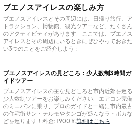
ブエノスアイレスの楽しみ方
ブエノスアイレスとその周辺には、日帰り旅行、ア
トラクション、博物館、観光ツアーなど、たくさん
のアクティビティがあります。ここでは、ブエノス
アイレスとその周辺にいるときにぜひやっておきた
い3つのことをご紹介しよう：
ブエノスアイレスの見どころ：少人数制3時間ガ
イドツアー
ブエノスアイレスの主な見どころと市内近郊を巡る
少人数制ツアーをお楽しみください。エアコン完備
のミニバンに乗り、プロのガイドと一緒に市内最古
の住宅街サン・テルモやタンゴが盛んなラ・ボカな
どを巡ります！料金: 1900 ¥.
詳細はこちら