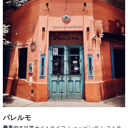
パレルモ
最高のエリア
ナイトライフ, ショッピング, レストラ