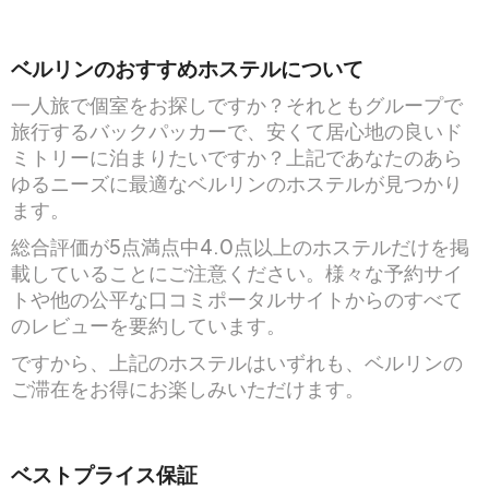
ベルリンのおすすめホステルについて
一人旅で個室をお探しですか？それともグループで
旅行するバックパッカーで、安くて居心地の良いド
ミトリーに泊まりたいですか？上記であなたのあら
ゆるニーズに最適なベルリンのホステルが見つかり
ます。
総合評価が5点満点中4.0点以上のホステルだけを掲
載していることにご注意ください。様々な予約サイ
トや他の公平な口コミポータルサイトからのすべて
のレビューを要約しています。
ですから、上記のホステルはいずれも、ベルリンの
ご滞在をお得にお楽しみいただけます。
ベストプライス保証