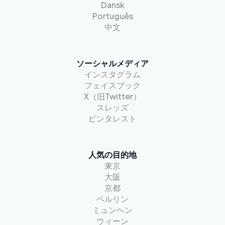
Dansk
Português
中文
ソーシャルメディア
インスタグラム
フェイスブック
X（旧Twitter）
スレッズ
ピンタレスト
人気の目的地
東京
大阪
京都
ベルリン
ミュンヘン
ウィーン