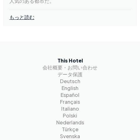
人気のある都市だ。
もっと読む
This Hotel
会社概要・お問い合わせ
データ保護
Deutsch
English
Español
Français
Italiano
Polski
Nederlands
Türkçe
Svenska