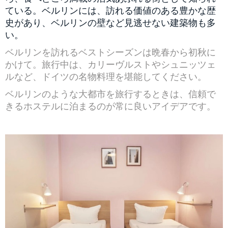
ている。ベルリンには、訪れる価値のある豊かな歴
史があり、ベルリンの壁など見逃せない建築物も多
い。
ベルリンを訪れるベストシーズンは晩春から初秋に
かけて。旅行中は、カリーヴルストやシュニッツェ
ルなど、ドイツの名物料理を堪能してください。
ベルリンのような大都市を旅行するときは、信頼で
きるホステルに泊まるのが常に良いアイデアです。