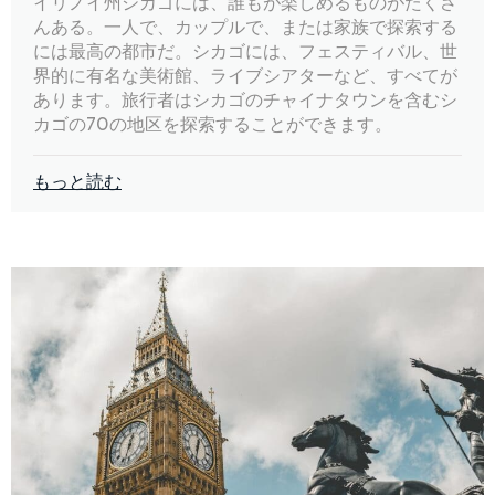
イリノイ州シカゴには、誰もが楽しめるものがたくさ
んある。一人で、カップルで、または家族で探索する
には最高の都市だ。シカゴには、フェスティバル、世
界的に有名な美術館、ライブシアターなど、すべてが
あります。旅行者はシカゴのチャイナタウンを含むシ
カゴの70の地区を探索することができます。
もっと読む