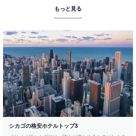
もっと見る
シカゴの格安ホテルトップ3