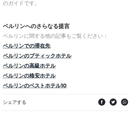
のガイドです。
ベルリンへのさらなる提言
ベルリンに関する他の記事もご覧ください：
ベルリンでの滞在先
ベルリンのブティックホテル
ベルリンの高級ホテル
ベルリンの格安ホテル
ベルリンのベストホテル10
シェアする