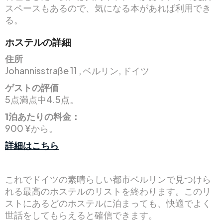
スペースもあるので、気になる本があれば利用でき
る。
ホステルの詳細
住所
Johannisstraße 11 , ベルリン, ドイツ
ゲストの評価
5点満点中4.5点。
1泊あたりの料金：
900 ¥から。
詳細はこちら
これでドイツの素晴らしい都市ベルリンで見つけら
れる最高のホステルのリストを終わります。このリ
ストにあるどのホステルに泊まっても、快適でよく
世話をしてもらえると確信できます。