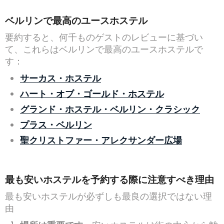
ベルリンで最高のユースホステル
要約すると、何千ものゲストのレビューに基づい
て、これらはベルリンで最高のユースホステルで
す：
サーカス・ホステル
ハート・オブ・ゴールド・ホステル
グランド・ホステル・ベルリン・クラシック
プラス・ベルリン
聖クリストファー・アレクサンダー広場
最も安いホステルを予約する際に注意すべき理由
最も安いホステルが必ずしも最良の選択ではない理
由