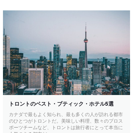
トロントのベスト・ブティック・ホテル5選
カナダで最もよく知られ、最も多くの人が訪れる都市
のひとつがトロントだ。美味しい料理、数々のプロス
ポーツチームなど、トロントは旅行者にとって本当に