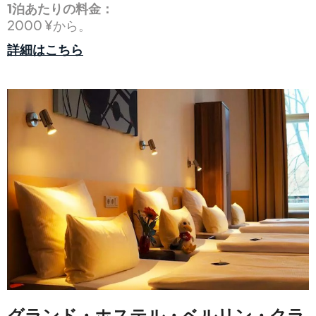
1泊あたりの料金：
2000 ¥から。
詳細はこちら
グランド・ホステル・ベルリン・クラ