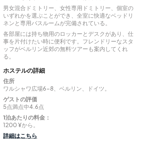
男女混合ドミトリー、女性専用ドミトリー、個室の
いずれかを選ぶことができ、全室に快適なベッドリ
ネンと専用バスルームが完備されている。
各部屋には持ち物用のロッカーとデスクがあり、仕
事を片付けたい時に便利です。フレンドリーなスタ
ッフがベルリン近郊の無料ツアーも案内してくれ
る。
ホステルの詳細
住所
ワルシャワ広場6-8、ベルリン、ドイツ。
ゲストの評価
5点満点中4.6点
1泊あたりの料金：
1200 ¥から。
詳細はこちら