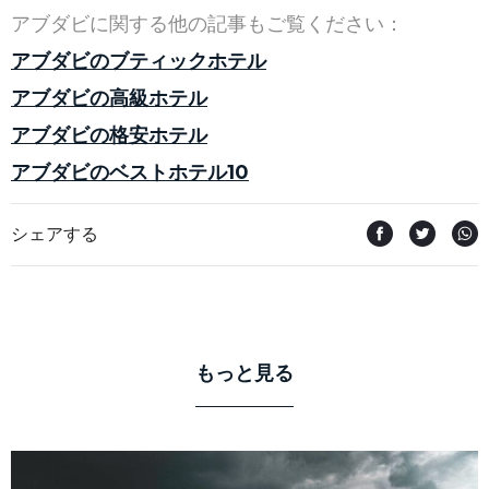
アブダビに関する他の記事もご覧ください：
アブダビのブティックホテル
アブダビの高級ホテル
アブダビの格安ホテル
アブダビのベストホテル10
シェアする
もっと見る