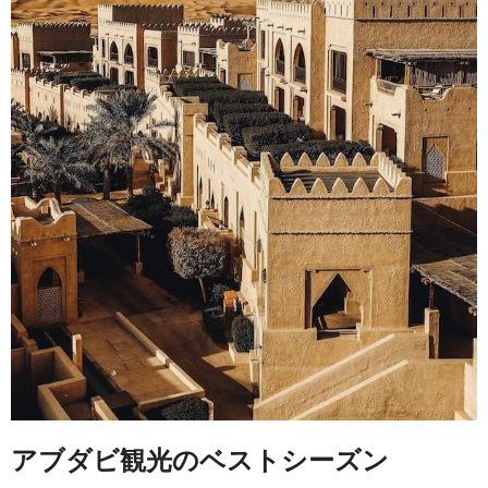
アブダビ観光のベストシーズン