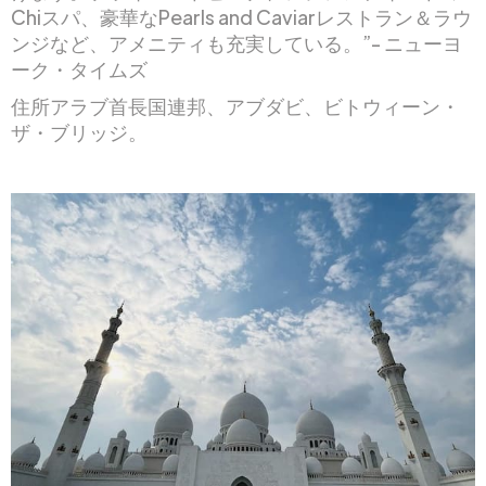
Chiスパ、豪華なPearls and Caviarレストラン＆ラウ
ンジなど、アメニティも充実している。”- ニューヨ
ーク・タイムズ
住所アラブ首長国連邦、アブダビ、ビトウィーン・
ザ・ブリッジ。