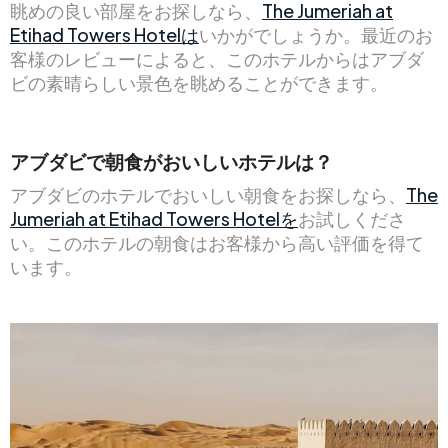
眺めの良い部屋をお探しなら、
The Jumeriah at
Etihad Towers Hotelは
いかがでしょうか。最近のお
客様のレビューによると、このホテルからはアブダ
ビの素晴らしい景色を眺めることができます。
アブダビで朝食がおいしいホテルは？
アブダビのホテルでおいしい朝食をお探しなら、
The
Jumeriah at Etihad Towers Hotelを
お試しくださ
い。このホテルの朝食はお客様から高い評価を得て
います。