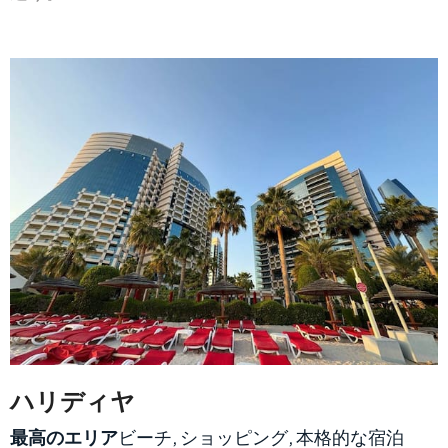
ハリディヤ
最高のエリア
ビーチ, ショッピング, 本格的な宿泊