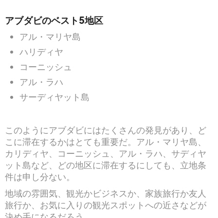
アブダビのベスト5地区
アル・マリヤ島
ハリディヤ
コーニッシュ
アル・ラハ
サーディヤット島
このようにアブダビにはたくさんの発見があり、ど
こに滞在するかはとても重要だ。アル・マリヤ島、
カリディヤ、コーニッシュ、アル・ラハ、サディヤ
ット島など、どの地区に滞在するにしても、立地条
件は申し分ない。
地域の雰囲気、観光かビジネスか、家族旅行か友人
旅行か、お気に入りの観光スポットへの近さなどが
決め手になるだろう。