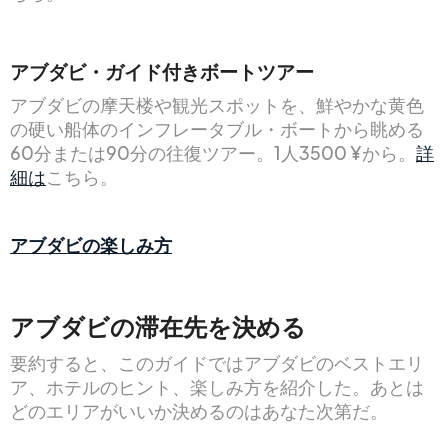
アブダビ・ガイド付きボートツアー
アブダビの摩天楼や観光スポットを、鮮やかな黄色
の硬い船体のインフレータブル・ボートから眺める
60分または90分の往復ツアー。1人3500 ¥から。
詳
細は
こちら。
アブダビの楽しみ方
アブダビの滞在先を決める
要約すると、このガイドではアブダビのベストエリ
ア、ホテルのヒント、楽しみ方を紹介した。あとは
どのエリアがいいか決めるのはあなた次第だ。