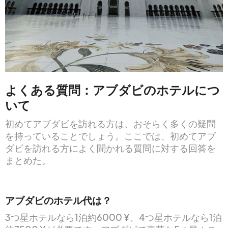
よくある質問：アブダビのホテルにつ
いて
初めてアブダビを訪れる方は、おそらく多くの疑問
を持っていることでしょう。ここでは、初めてアブ
ダビを訪れる方によく聞かれる質問に対する回答を
まとめた。
アブダビのホテル代は？
3つ星ホテルなら1泊約6000 ¥、4つ星ホテルなら1泊