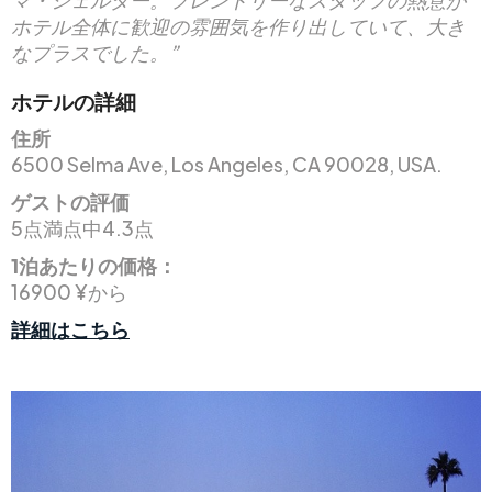
ホテル全体に歓迎の雰囲気を作り出していて、大き
なプラスでした。”
ホテルの詳細
住所
6500 Selma Ave, Los Angeles, CA 90028, USA.
ゲストの評価
5点満点中4.3点
1泊あたりの価格：
16900 ¥から
詳細はこちら