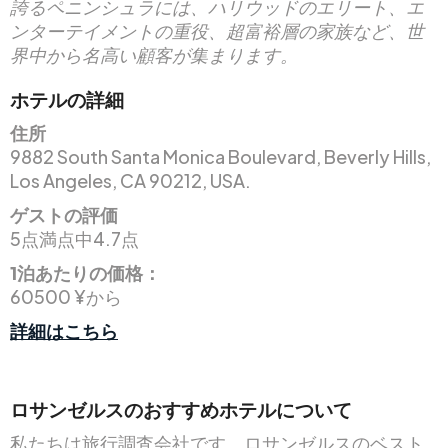
誇るペニンシュラには、ハリウッドのエリート、エ
ンターテイメントの重役、超富裕層の家族など、世
界中から名高い顧客が集まります。
ホテルの詳細
住所
9882 South Santa Monica Boulevard, Beverly Hills,
Los Angeles, CA 90212, USA.
ゲストの評価
5点満点中4.7点
1泊あたりの価格：
60500 ¥から
詳細はこちら
ロサンゼルスのおすすめホテルについて
私たちは旅行調査会社です。ロサンゼルスのベスト