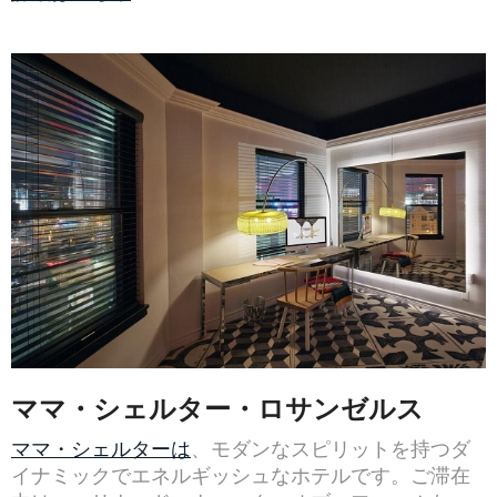
ママ・シェルター・ロサンゼルス
ママ・シェルターは
、モダンなスピリットを持つダ
イナミックでエネルギッシュなホテルです。ご滞在