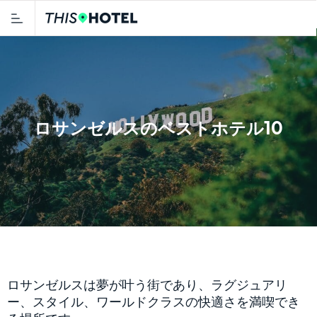
ロサンゼルスのベストホテル10
ロサンゼルスは夢が叶う街であり、ラグジュアリ
ー、スタイル、ワールドクラスの快適さを満喫でき