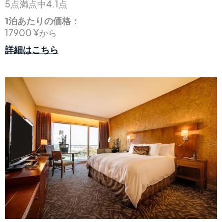
5点満点中4.1点
1泊あたりの価格：
17900 ¥から
詳細はこちら