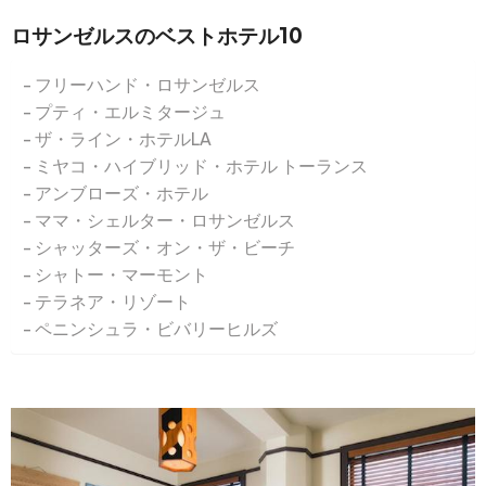
ロサンゼルスのベストホテル10
フリーハンド・ロサンゼルス
プティ・エルミタージュ
ザ・ライン・ホテルLA
ミヤコ・ハイブリッド・ホテル トーランス
アンブローズ・ホテル
ママ・シェルター・ロサンゼルス
シャッターズ・オン・ザ・ビーチ
シャトー・マーモント
テラネア・リゾート
ペニンシュラ・ビバリーヒルズ