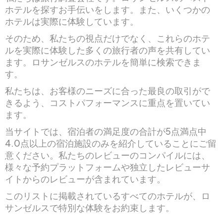
ホテルを探すお手伝いをします。また、いくつかの
ホテルは実際に体験しています。
そのため、私たちの視点だけでなく、これらのホテ
ルを実際に体験した多くの旅行者の声を共有してい
ます。ロサンゼルスのホテルを簡単に検索できま
す。
私たちは、お客様のニーズに合った最良の取引がで
きるよう、コストパフォーマンスに重点を置いてい
ます。
当サイトでは、宿泊者の満足度の合計が5点満点中
4.0点以上の宿泊施設のみを紹介していることにご留
意ください。私たちのレビューのコンパイルには、
様々な予約プラットフォームや独立したレビューサ
イトからのレビューが含まれています。
このリストに掲載されているすべてのホテルが、ロ
サンゼルスで特別な体験をお約束します。