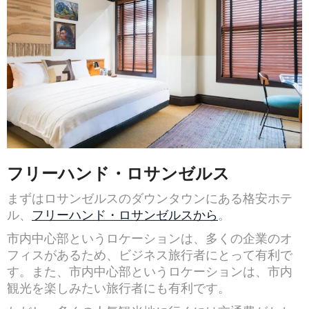
フリーハンド・ロサンゼルス
まずはロサンゼルスのダウンタウンにある格安ホテ
ル、
フリーハンド・ロサンゼルスから
。
市内中心部というロケーションは、多くの企業のオ
フィスがあるため、ビジネス旅行者にとって有利で
す。また、市内中心部というロケーションは、市内
観光を楽しみたい旅行者にも有利です。