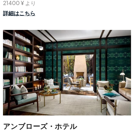
21400 ¥ より
詳細はこちら
アンブローズ・ホテル