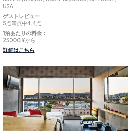
USA.
ゲストレビュー
5点満点中4.4点
1泊あたりの料金：
25000 ¥から
詳細はこちら