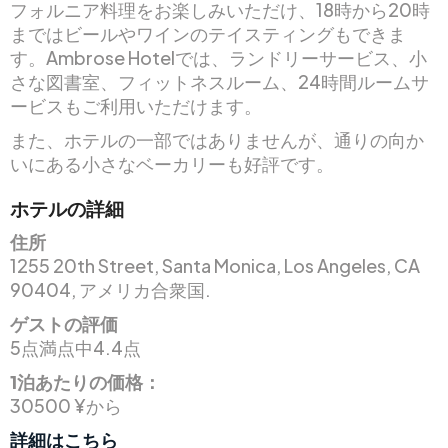
フォルニア料理をお楽しみいただけ、18時から20時
まではビールやワインのテイスティングもできま
す。Ambrose Hotelでは、ランドリーサービス、小
さな図書室、フィットネスルーム、24時間ルームサ
ービスもご利用いただけます。
また、ホテルの一部ではありませんが、通りの向か
いにある小さなベーカリーも好評です。
ホテルの詳細
住所
1255 20th Street, Santa Monica, Los Angeles, CA
90404, アメリカ合衆国.
ゲストの評価
5点満点中4.4点
1泊あたりの価格：
30500 ¥から
詳細はこちら