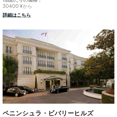
30400 ¥から
詳細はこちら
ペニンシュラ・ビバリーヒルズ