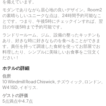
を備えています。
モダンでありながら居心地の良いデザイン。Room2
の素晴らしいユニークな点は、24時間予約可能なこ
とです。つまり、午後5時にチェックインすれば、翌
日の午後5時まで予約可能です。
ランドリールーム、ジム、設備の整ったキッチンも
あり、好きな時に好きなものを食べることができま
す。責任を持って調達した食材を使ってお部屋でお
料理したり、シンプルに美味しいお食事をご注文く
ださい！
ホテルの詳細
住所
10 Windmill Road Chiswick, チズウィック, ロンドン,
W4 1SD, イギリス.
ゲストの評価
5点満点中4.7点