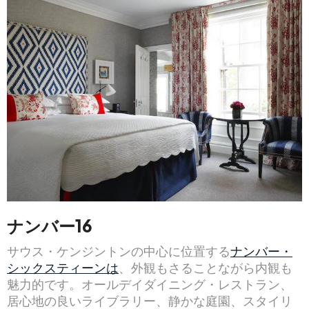
ナンバー16
サウス・ケンジントンの中心に位置する
ナンバー・
シックスティーンは
、外観もさることながら内観も
魅力的です。オールデイダイニング・レストラン、
居心地の良いライブラリー、静かな庭園、スタイリ