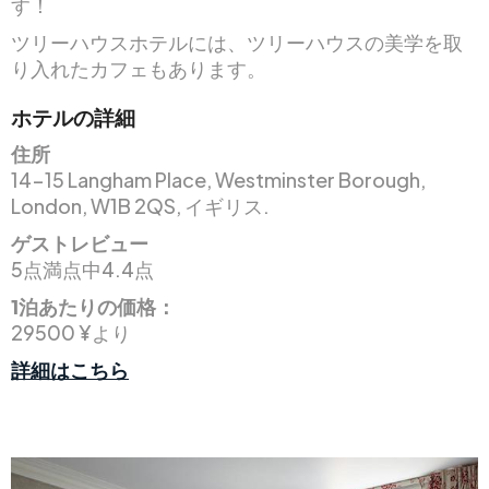
す！
ツリーハウスホテルには、ツリーハウスの美学を取
り入れたカフェもあります。
ホテルの詳細
住所
14-15 Langham Place, Westminster Borough,
London, W1B 2QS, イギリス.
ゲストレビュー
5点満点中4.4点
1泊あたりの価格：
29500 ¥より
詳細はこちら