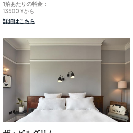
1泊あたりの料金：
13500 ¥から
詳細はこちら
ザ・ピルグリム