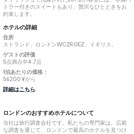
トラー付きのスイートもあり、贅沢なひとときをお
約束します。
ホテルの詳細
住所
ストランド、ロンドンWC2R 0EZ、イギリス。
ゲストの評価
5点満点中4.7点
1泊あたりの価格：
56200 ¥から
詳細はこちら
ロンドンのおすすめホテルについて
当社は旅行調査会社です。私たちの専門家は、広範
な調査を通じて、ロンドンで最高のホテルを見つけ