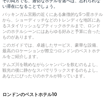
その両方でも、適切なホテルを選べば、忘れられな
い滞在になることでしょう。
バッキンガム宮殿の近くにある象徴的な5つ星ホテル
から、ショーディッチなどのトレンディな地区にあ
るスタイリッシュなブティックホテルまで、ロンド
ンのホテルシーンにはあらゆる好みと予算に合った
ものがあります。
このガイドでは、卓越したサービス、豪華な設備、
最高のロケーションが際立つロンドンのベストホテ
ルをご紹介します。
テムズ川を眺めながらシャンパンを飲むのもよし、
観光の後に静かなスパでリラックスするのもよし。
あなたにぴったりのホテルが待っています。
ロンドンのベストホテル10