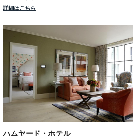
詳細はこちら
ハムヤード・ホテル