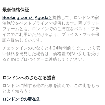
最低価格保証
Booking.comと
Agodaと
提携して、ロンドンの宿
泊施設をベストプライスで提供します。両プラット
フォームとも、ロンドンでのご滞在をベスト・プラ
イスでご利用いただけるよう、プライス・マッチ保
証を提供しています。
チェックインの少なくとも24時間前までに、より安
い価格を発見した場合は、価格差の払い戻しを受け
るためにプロバイダーに連絡してください。
ロンドンへのさらなる提言
ロンドンに関する他の記事を読んで、この街をもっ
とよく知ろう：
ロンドンでの滞在先