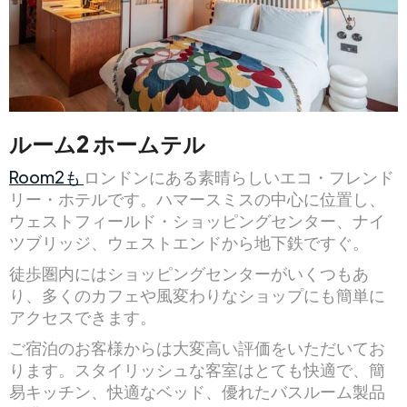
ルーム2 ホームテル
Room2も
ロンドンにある素晴らしいエコ・フレンド
リー・ホテルです。ハマースミスの中心に位置し、
ウェストフィールド・ショッピングセンター、ナイ
ツブリッジ、ウェストエンドから地下鉄ですぐ。
徒歩圏内にはショッピングセンターがいくつもあ
り、多くのカフェや風変わりなショップにも簡単に
アクセスできます。
ご宿泊のお客様からは大変高い評価をいただいてお
ります。スタイリッシュな客室はとても快適で、簡
易キッチン、快適なベッド、優れたバスルーム製品