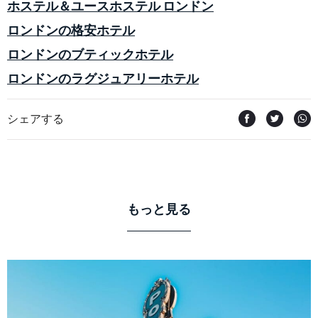
ホステル＆ユースホステル ロンドン
ロンドンの格安ホテル
ロンドンのブティックホテル
ロンドンのラグジュアリーホテル
シェアする
もっと見る