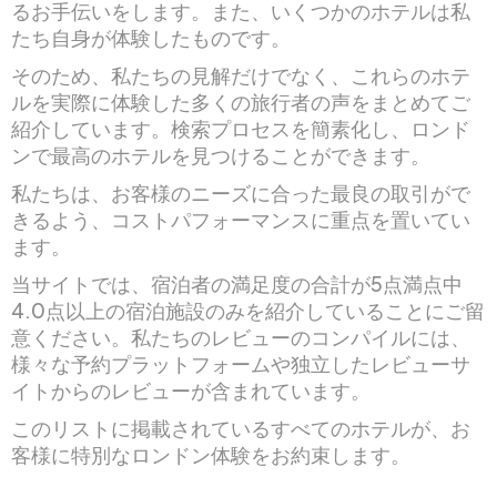
るお手伝いをします。また、いくつかのホテルは私
たち自身が体験したものです。
そのため、私たちの見解だけでなく、これらのホテ
ルを実際に体験した多くの旅行者の声をまとめてご
紹介しています。検索プロセスを簡素化し、ロンド
ンで最高のホテルを見つけることができます。
私たちは、お客様のニーズに合った最良の取引がで
きるよう、コストパフォーマンスに重点を置いてい
ます。
当サイトでは、宿泊者の満足度の合計が5点満点中
4.0点以上の宿泊施設のみを紹介していることにご留
意ください。私たちのレビューのコンパイルには、
様々な予約プラットフォームや独立したレビューサ
イトからのレビューが含まれています。
このリストに掲載されているすべてのホテルが、お
客様に特別なロンドン体験をお約束します。