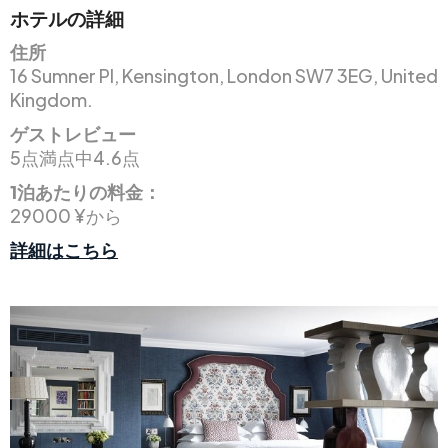
ホテルの詳細
住所
16 Sumner Pl, Kensington, London SW7 3EG, United
Kingdom.
ゲストレビュー
5点満点中4.6点
1泊あたりの料金：
29000 ¥から
詳細はこちら