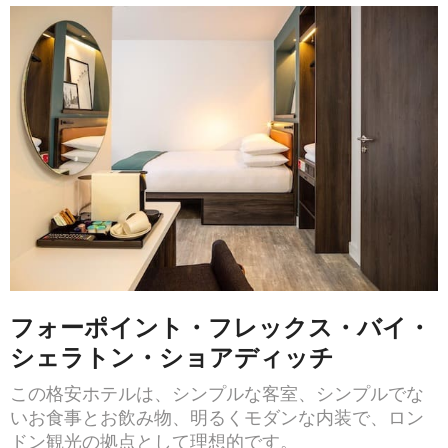
フォーポイント・フレックス・バイ・
シェラトン・ショアディッチ
この格安ホテルは、シンプルな客室、シンプルでな
いお食事とお飲み物、明るくモダンな内装で、ロン
ドン観光の拠点として理想的です。