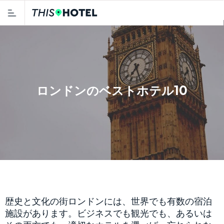
ロンドンのベストホテル10
歴史と文化の街ロンドンには、世界でも有数の宿泊
施設があります。ビジネスでも観光でも、あるいは