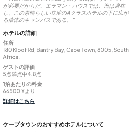
が必要だからだ。エラマン・ハウスでは、海は遍在
し、この素晴らしい立地のAクラスホテルの下に広が
る液体のキャンバスである。”
ホテルの詳細
住所
180 Kloof Rd, Bantry Bay, Cape Town, 8005, South
Africa.
ゲストの評価
5点満点中4.8点
1泊あたりの料金
66500 ¥より
詳細はこちら
ケープタウンのおすすめホテルについて