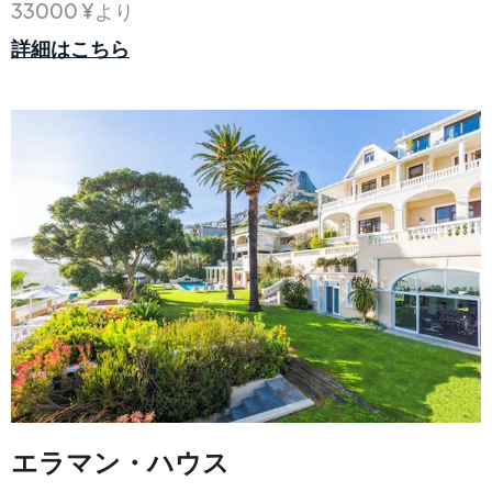
33000 ¥より
詳細はこちら
エラマン・ハウス