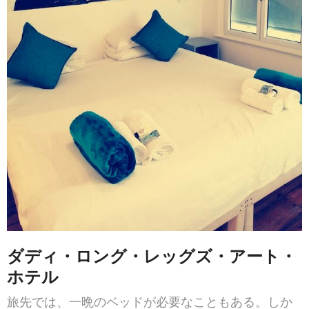
ダディ・ロング・レッグズ・アート・
ホテル
旅先では、一晩のベッドが必要なこともある。しか