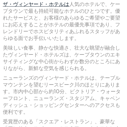
ザ・ヴィンヤード・ホテルは
人気のホテルで、ケー
プタウンで最も持続可能なホテルのひとつです。優
れたサービスと、お客様のあらゆるご希望やご要望
にお応えすることがホテルの最優先事項であり、フ
レンドリーでホスピタリティあふれるスタッフがあ
らゆる面でお手伝いいたします。
美味しい食事、静かな快適さ、壮大な眺望が融合し
たヴィンヤード・ホテルズは、ケープタウンのエキ
サイティングな中心街からわずか数分のところにあ
りながら、新鮮な空気を感じられる。
ニューランズのヴィンヤード・ホテルは、テーブル
マウンテンを望むリースビーク川のほとりにありま
す。市内中心部から約10分、ビクトリア・ウォータ
ーフロント、ニューランズ・スタジアム、キャベン
ディッシュ・ショッピングセンターへのアクセスも
便利です。
受賞歴のある「スクエア・レストラン」、豪華な