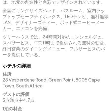
は、地元の創造性と色彩でデザインされています。
全室にキングサイズベッド、バスルーム、室内ラッ
プトップセーフティボックス、LEDテレビ、無料無線
LAN、デザイナーズティー、ポッド式コーヒーメー
カー、エアコンを完備。
ツリーハウスでは、24時間対応のコンシェルジュ、
スパサービス、午前11時まで提供される無料の朝食、
終日営業のダイニングメニュー、フルサービスのバ
ーを提供している。
ホテルの詳細
住所
28 Vesperdene Road, Green Point, 8005 Cape
Town, South Africa.
ゲストの評価
5点満点中4.7点
1泊の料金