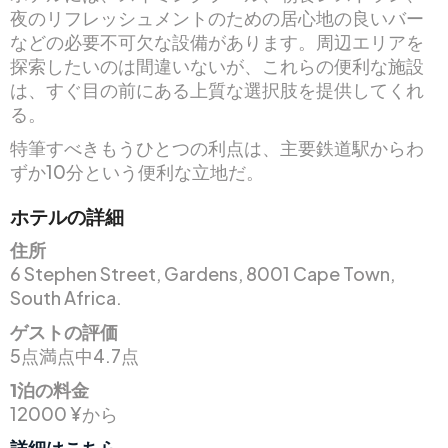
夜のリフレッシュメントのための居心地の良いバー
などの必要不可欠な設備があります。周辺エリアを
探索したいのは間違いないが、これらの便利な施設
は、すぐ目の前にある上質な選択肢を提供してくれ
る。
特筆すべきもうひとつの利点は、主要鉄道駅からわ
ずか10分という便利な立地だ。
ホテルの詳細
住所
6 Stephen Street, Gardens, 8001 Cape Town,
South Africa.
ゲストの評価
5点満点中4.7点
1泊の料金
12000 ¥から
詳細はこちら