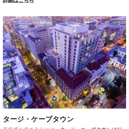
タージ・ケープタウン