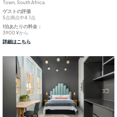
Town, South Africa.
ゲストの評価
5点満点中4.1点
1泊あたりの料金：
3900 ¥から
詳細はこちら