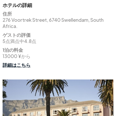
ホテルの詳細
住所
276 Voortrek Street, 6740 Swellendam, South
Africa.
ゲストの評価
5点満点中4.8点
1泊の料金
13000 ¥から
詳細はこちら