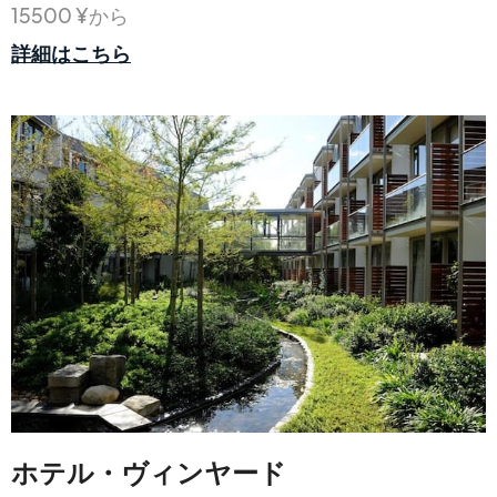
15500 ¥から
詳細はこちら
ホテル・ヴィンヤード