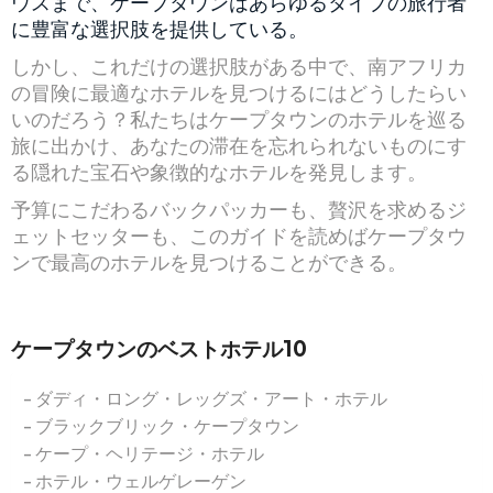
ウスまで、ケープタウンはあらゆるタイプの旅行者
に豊富な選択肢を提供している。
しかし、これだけの選択肢がある中で、南アフリカ
の冒険に最適なホテルを見つけるにはどうしたらい
いのだろう？私たちはケープタウンのホテルを巡る
旅に出かけ、あなたの滞在を忘れられないものにす
る隠れた宝石や象徴的なホテルを発見します。
予算にこだわるバックパッカーも、贅沢を求めるジ
ェットセッターも、このガイドを読めばケープタウ
ンで最高のホテルを見つけることができる。
ケープタウンのベストホテル10
ダディ・ロング・レッグズ・アート・ホテル
ブラックブリック・ケープタウン
ケープ・ヘリテージ・ホテル
ホテル・ウェルゲレーゲン