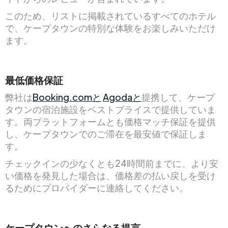
このため、リストに掲載されているすべてのホテル
で、ケープタウンの特別な体験をお楽しみいただけ
ます。
最低価格保証
弊社は
Booking.comと
Agodaと
提携して、ケープ
タウンの宿泊施設をベストプライスで提供していま
す。両プラットフォームとも価格マッチ保証を提供
し、ケープタウンでのご滞在を最安値で保証しま
す。
チェックインの少なくとも24時間前までに、より安
い価格を発見した場合は、価格差の払い戻しを受け
るためにプロバイダーに連絡してください。
ケープタウンへのさらなる提言