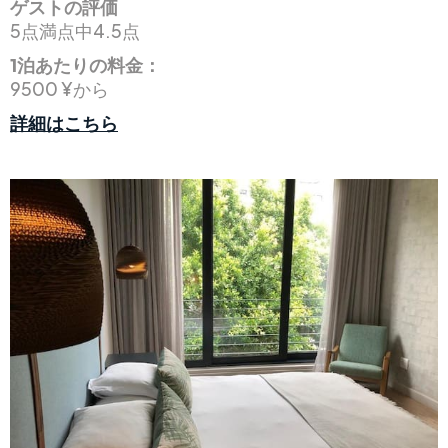
ゲストの評価
5点満点中4.5点
1泊あたりの料金：
9500 ¥から
詳細はこちら