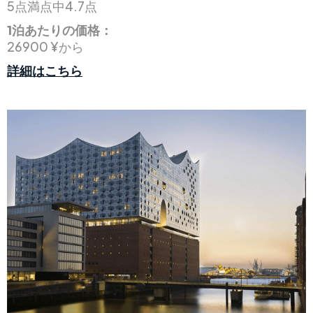
5点満点中4.7点
1泊あたりの価格：
26900 ¥から
詳細はこちら