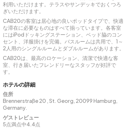
利用いただけます。テラスやサンデッキでおくつろ
ぎいただけます。
CAB20の客室は居心地の良いポッドタイプで、快適
な滞在に必要なものはすべて揃っています。各客室
にはiPodドッキングステーション、ベッド脇のコン
セント、洋服掛けを完備。バスルームは共用で、1～
2人用のシングルルームとダブルルームがあります。
CAB20は、最高のロケーション、清潔で快適な客
室、行き届いたフレンドリーなスタッフが好評で
す。
ホテルの詳細
住所
Brennerstraße 20 , St. Georg, 20099 Hamburg,
Germany.
ゲストレビュー
5点満点中4.4点