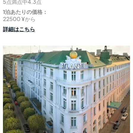
5点満点中4.3点
1泊あたりの価格：
22500 ¥から
詳細はこちら