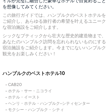
イルが完璧に融合した豪華なホテルで目覚めること
を想像してみてください。
この旅行ガイドでは、ハンブルクのベストホテルを
ご紹介し、あらゆる旅行者の希望を叶えるユニーク
な宿泊施設をご紹介します。
シックなブティックから壮大な歴史的建造物まで、
あなたのハンブルク訪問を忘れられないものにする
宿泊施設をご紹介します。今までにないハンブルク
観光をお楽しみください！
ハンブルクのベストホテル10
CAB20
ホテル・サー・ニコライ
ホテル・イースト
ヘンリ・ホテル・ハンブルク-シティセンター
モクシー・ハンブルク・シティ