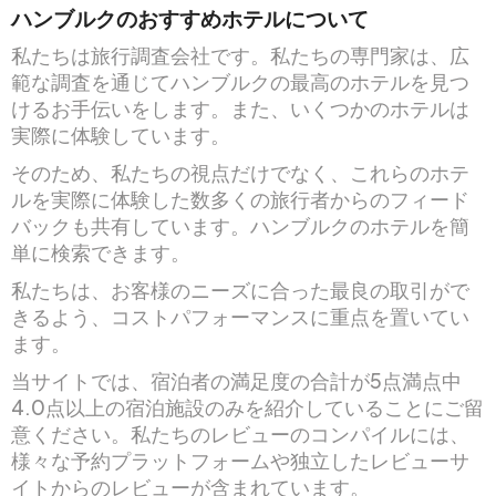
ハンブルクのおすすめホテルについて
私たちは旅行調査会社です。私たちの専門家は、広
範な調査を通じてハンブルクの最高のホテルを見つ
けるお手伝いをします。また、いくつかのホテルは
実際に体験しています。
そのため、私たちの視点だけでなく、これらのホテ
ルを実際に体験した数多くの旅行者からのフィード
バックも共有しています。ハンブルクのホテルを簡
単に検索できます。
私たちは、お客様のニーズに合った最良の取引がで
きるよう、コストパフォーマンスに重点を置いてい
ます。
当サイトでは、宿泊者の満足度の合計が5点満点中
4.0点以上の宿泊施設のみを紹介していることにご留
意ください。私たちのレビューのコンパイルには、
様々な予約プラットフォームや独立したレビューサ
イトからのレビューが含まれています。