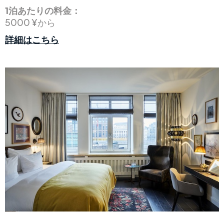
1泊あたりの料金：
5000 ¥から
詳細はこちら