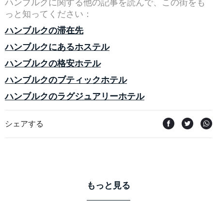
ハンブルクに関する他の記事を読んで、この街をも
っと知ってください：
ハンブルクの滞在先
ハンブルクにあるホステル
ハンブルクの格安ホテル
ハンブルクのブティックホテル
ハンブルクのラグジュアリーホテル
シェアする
もっと見る