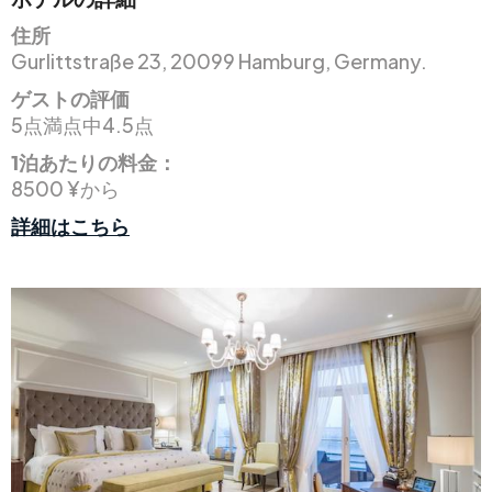
住所
Gurlittstraße 23, 20099 Hamburg, Germany.
ゲストの評価
5点満点中4.5点
1泊あたりの料金：
8500 ¥から
詳細はこちら