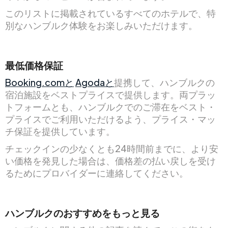
このリストに掲載されているすべてのホテルで、特
別なハンブルク体験をお楽しみいただけます。
最低価格保証
Booking.comと
Agodaと
提携して、ハンブルクの
宿泊施設をベストプライスで提供します。両プラッ
トフォームとも、ハンブルクでのご滞在をベスト・
プライスでご利用いただけるよう、プライス・マッ
チ保証を提供しています。
チェックインの少なくとも24時間前までに、より安
い価格を発見した場合は、価格差の払い戻しを受け
るためにプロバイダーに連絡してください。
ハンブルクのおすすめをもっと見る