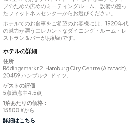
ブのための広めのミーティングルーム、設備の整っ
たフィットネスセンターからお選びください。
ホテルでのお食事をご希望のお客様には、1920年代
の魅力が漂うエレガントなダイニング・ルーム・レ
ストラン＆バーがお勧めです。
ホテルの詳細
住所
Rödingsmarkt 2, Hamburg City Centre (Altstadt),
20459 ハンブルク, ドイツ.
ゲストの評価
5点満点中4.5点
1泊あたりの価格：
15800 ¥から
詳細はこちら