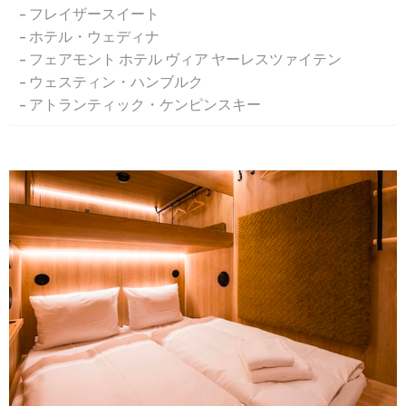
フレイザースイート
ホテル・ウェディナ
フェアモント ホテル ヴィア ヤーレスツァイテン
ウェスティン・ハンブルク
アトランティック・ケンピンスキー