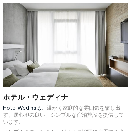
ホテル・ウェディナ
Hotel Wedinaは
、温かく家庭的な雰囲気を醸し出
す、居心地の良い、シンプルな宿泊施設を提供して
います。