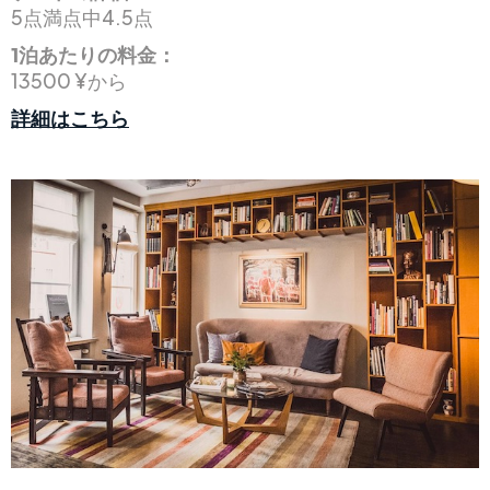
5点満点中4.5点
1泊あたりの料金：
13500 ¥から
詳細はこちら