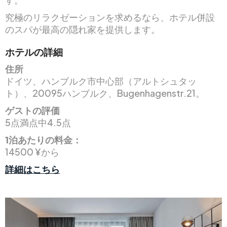
究極のリラクゼーションを求めるなら、ホテル併設
のスパが最高の隠れ家を提供します。
ホテルの詳細
住所
ドイツ、ハンブルク市中心部（アルトシュタッ
ト）、20095ハンブルク、Bugenhagenstr.21。
ゲストの評価
5点満点中4.5点
1泊あたりの料金：
14500 ¥から
詳細はこちら