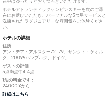
在中はゆったりとおくつろぎいただけます。
ホテルアトランティックケンピンスキーを次のご滞
在にお選びいただき、パーソナルな5つ星サービスと
洗練されたラグジュアリーな雰囲気をご体験くださ
い。
ホテルの詳細
住所
アン・デア・アルスター72-79、ザンクト・ゲオル
ク、20099ハンブルク、ドイツ。
ゲストの評価
5点満点中4.4点
1泊の料金です：
24000 ¥から
詳細はこちら