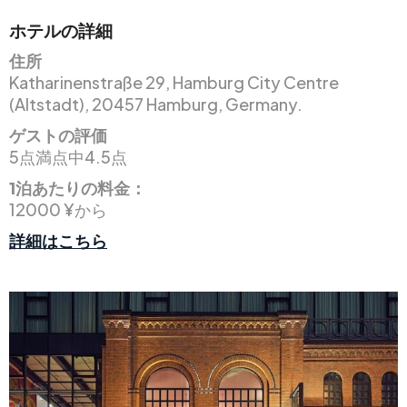
ホテルの詳細
住所
Katharinenstraße 29, Hamburg City Centre
(Altstadt), 20457 Hamburg, Germany.
ゲストの評価
5点満点中4.5点
1泊あたりの料金：
12000 ¥から
詳細はこちら